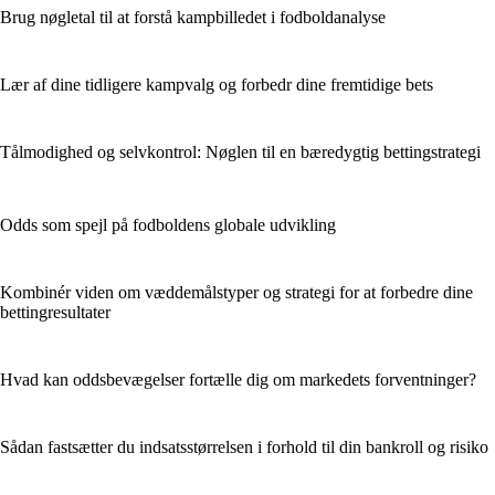
Brug nøgletal til at forstå kampbilledet i fodboldanalyse
Lær af dine tidligere kampvalg og forbedr dine fremtidige bets
Tålmodighed og selvkontrol: Nøglen til en bæredygtig bettingstrategi
Odds som spejl på fodboldens globale udvikling
Kombinér viden om væddemålstyper og strategi for at forbedre dine
bettingresultater
Hvad kan oddsbevægelser fortælle dig om markedets forventninger?
Sådan fastsætter du indsatsstørrelsen i forhold til din bankroll og risiko