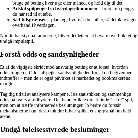
bruge på betting hver uge eller måned, og hold dig til det.
Adskil spilpenge fra hverdagsøkonomien
– brug kun penge,
du har råd til at tabe.
Sæt tidsgrænser
– planlæg, hvornår du spiller, så det ikke tager
overhånd i hverdagen.
Når du har styr på rammerne, bliver det lettere at bevare overblikket og
undgå impulsspil.
Forstå odds og sandsynligheder
Et af de vigtigste skridt mod ansvarlig betting er at forstå, hvordan
odds fungerer. Odds afspejler sandsynligheden for, at en begivenhed
indtræffer – men de er også påvirket af markedet og bookmakerens
margin.
Tag dig tid til at analysere kampene, læs statistikker, og sammenlign
odds på tværs af udbydere. Det handler ikke om at finde “sikre” spil,
men om at træffe informerede beslutninger. Jo bedre du forstår
mekanismerne bag, desto mindre bliver spillet et spørgsmål om held
alene.
Undgå følelsesstyrede beslutninger