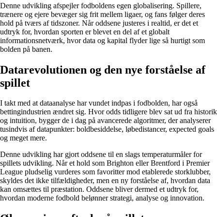
Denne udvikling afspejler fodboldens egen globalisering. Spillere,
trænere og ejere bevæger sig frit mellem ligaer, og fans følger deres
hold på tværs af tidszoner. Når oddsene justeres i realtid, er det et
udtryk for, hvordan sporten er blevet en del af et globalt
informationsnetværk, hvor data og kapital flyder lige så hurtigt som
bolden på banen.
Datarevolutionen og den nye forståelse af
spillet
I takt med at dataanalyse har vundet indpas i fodbolden, har også
bettingindustrien ændret sig. Hvor odds tidligere blev sat ud fra historik
og intuition, bygger de i dag på avancerede algoritmer, der analyserer
tusindvis af datapunkter: boldbesiddelse, løbedistancer, expected goals
og meget mere.
Denne udvikling har gjort oddsene til en slags temperaturmåler for
spillets udvikling. Når et hold som Brighton eller Brentford i Premier
League pludselig vurderes som favoritter mod etablerede storklubber,
skyldes det ikke tilfældigheder, men en ny forståelse af, hvordan data
kan omsættes til præstation. Oddsene bliver dermed et udtryk for,
hvordan moderne fodbold belønner strategi, analyse og innovation.