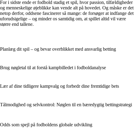
For i sidste ende er fodbold stadig et spil, hvor passion, tilfældigheder
og menneskelige øjeblikke kan vende alt på hovedet. Og måske er det
netop derfor, oddsene fascinerer så mange: de forsøger at indfange det
uforudsigelige – og minder os samtidig om, at spillet altid vil være
større end tallene.
Planlæg dit spil – og bevar overblikket med ansvarlig betting
Brug nøgletal til at forstå kampbilledet i fodboldanalyse
Lær af dine tidligere kampvalg og forbedr dine fremtidige bets
Tålmodighed og selvkontrol: Nøglen til en bæredygtig bettingstrategi
Odds som spejl på fodboldens globale udvikling