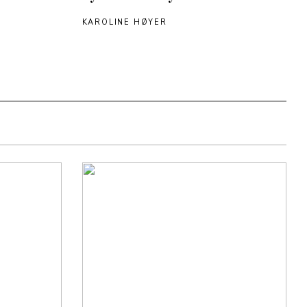
KAROLINE HØYER