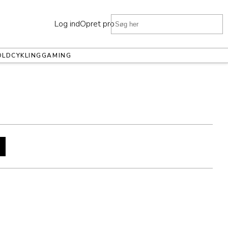
Log ind
Opret profil
OLD
CYKLING
GAMING
U