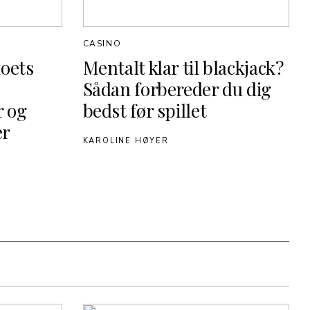
CASINO
noets
Mentalt klar til blackjack?
Sådan forbereder du dig
r og
bedst før spillet
er
KAROLINE HØYER