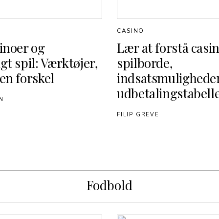
CASINO
sinoer og
Lær at forstå casi
gt spil: Værktøjer,
spilborde,
en forskel
indsatsmulighede
udbetalingstabell
N
FILIP GREVE
Fodbold