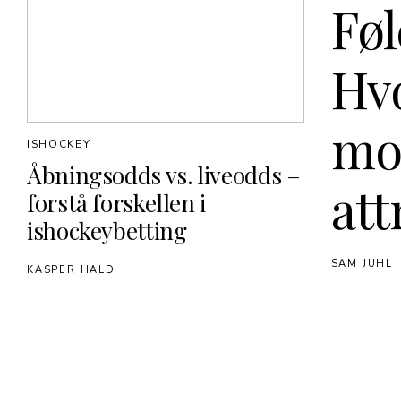
Føl
Hvo
mot
ISHOCKEY
Åbningsodds vs. liveodds –
att
forstå forskellen i
ishockeybetting
SAM JUHL
KASPER HALD