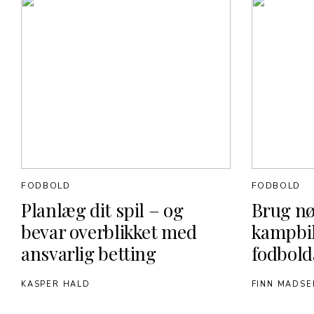
FODBOLD
FODBOLD
Planlæg dit spil – og
Brug nøg
bevar overblikket med
kampbil
ansvarlig betting
fodbold
KASPER HALD
FINN MADSE