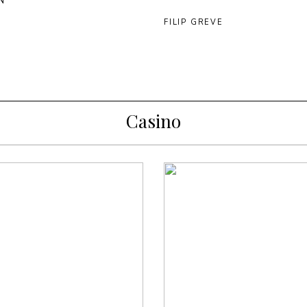
N
FILIP GREVE
Casino