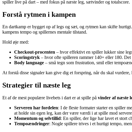
spiller live på dart – med fokus på næste leg, sætvinder og totalscore.
Forstå rytmen i kampen
En dartkamp er bygget op af legs og sæt, og rytmen kan skifte hurtigt. 
kampens tempo og spillernes mentale tilstand.
Hold øje med:
Checkout-procenten
– hvor effektivt en spiller lukker sine leg
Scoringstryk
– hvor ofte spilleren rammer 140+ eller 180. Det 
Body language
– små tegn som frustration, smil eller tempoænd
At forstå disse signaler kan give dig et forspring, når du skal vurdere,
Strategier til næste leg
Et af de mest populære livebets i dart er at spille på
vinder af næste l
Serveren har fordelen
: I de fleste formater starter en spiller 
at holde sin egen leg, kan der være værdi i at spille mod servere
Momentum og selvtillid
: En spiller, der lige har lavet et sto
Tempoændringer
: Nogle spillere trives i et hurtigt tempo, m