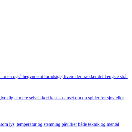
se – men også begynde at forudsige, hvem der trækker det længste strå.
e dig et mere selvsikkert kast – uanset om du spiller for sjov eller
 som lys, temperatur og stemning påvirker både teknik og mental