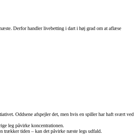
æste. Derfor handler livebetting i dart i høj grad om at aflæse
nitiativet. Oddsene afspejler det, men hvis en spiller har haft svært ved
rrige leg påvirke koncentrationen.
en trækker tiden – kan det påvirke næste legs udfald.