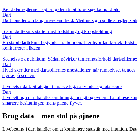
Kend dartreglerne – og brug dem til at forudsige kampudfald
Dart
Dart handler om langt mere end held. Med indsigt i spillets regler, st
Stabil dartteknik starter med fodstilling og kropsholdning
Dart
En stabil dartteknik begynder fra bunden. Lær hvordan korrekt fodstill
konkurrerer i ligaen.
Scenelys og publikum: Sådan påvirker turneringsforhold dartspillerne
Dart
Hvad sker der med dartspillernes præstationer, når rampelyset tændes
styrke på scenen.
Livebets i dart: Strategier til næste leg, sætvinder og totalscore
Dart
Livebetting i dart handler om timing, indsigt og evnen til at aflæse ka
smartere beslutninger, mens pilene flyver.
Brug data – men stol på øjnene
Livebetting i dart handler om at kombinere statistik med intuition. D