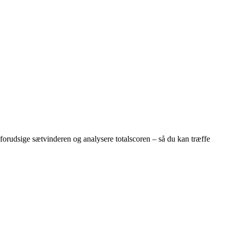
, forudsige sætvinderen og analysere totalscoren – så du kan træffe