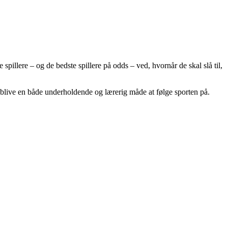
illere – og de bedste spillere på odds – ved, hvornår de skal slå til,
rt blive en både underholdende og lærerig måde at følge sporten på.