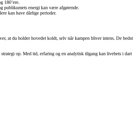
og 180’ere.
og publikumets energi kan være afgørende.
llere kan have dårlige perioder.
 at du holder hovedet koldt, selv når kampen bliver intens. De bedste sp
 strategi op. Med tid, erfaring og en analytisk tilgang kan livebets i da