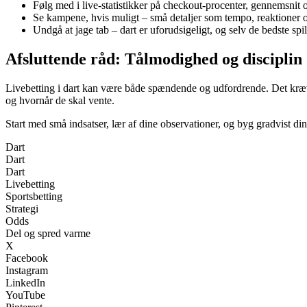
Følg med i live-statistikker på checkout-procenter, gennemsnit 
Se kampene, hvis muligt – små detaljer som tempo, reaktioner 
Undgå at jage tab – dart er uforudsigeligt, og selv de bedste spi
Afsluttende råd: Tålmodighed og disciplin
Livebetting i dart kan være både spændende og udfordrende. Det kræver,
og hvornår de skal vente.
Start med små indsatser, lær af dine observationer, og byg gradvist din
Dart
Dart
Dart
Livebetting
Sportsbetting
Strategi
Odds
Del og spred varme
X
Facebook
Instagram
LinkedIn
YouTube