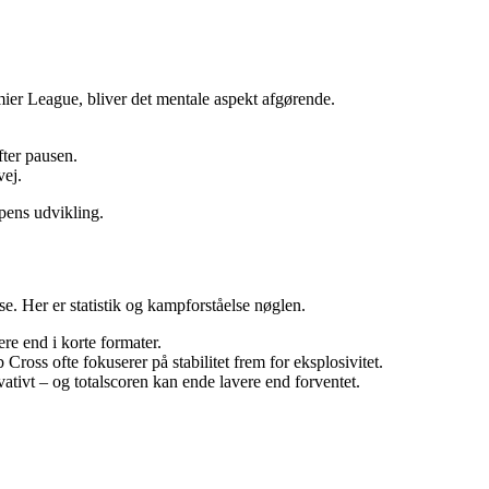
mier League, bliver det mentale aspekt afgørende.
fter pausen.
vej.
pens udvikling.
se. Her er statistik og kampforståelse nøglen.
re end i korte formater.
ss ofte fokuserer på stabilitet frem for eksplosivitet.
ativt – og totalscoren kan ende lavere end forventet.