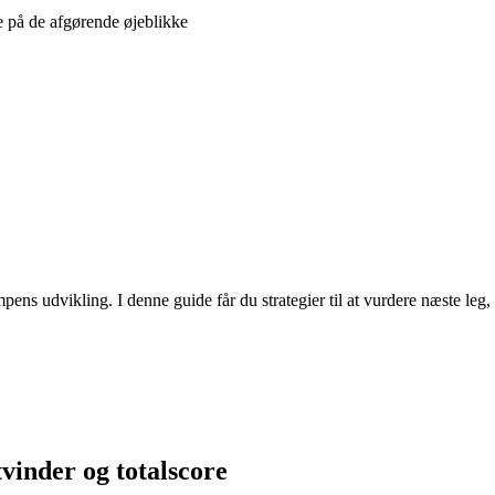
re på de afgørende øjeblikke
mpens udvikling. I denne guide får du strategier til at vurdere næste leg
ætvinder og totalscore