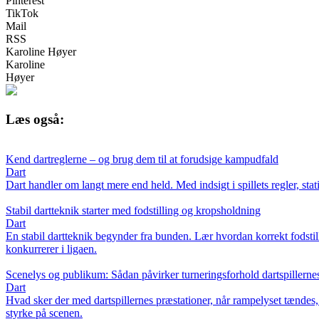
Pinterest
TikTok
Mail
RSS
Karoline Høyer
Karoline
Høyer
Læs også:
Kend dartreglerne – og brug dem til at forudsige kampudfald
Dart
Dart handler om langt mere end held. Med indsigt i spillets regler, st
Stabil dartteknik starter med fodstilling og kropsholdning
Dart
En stabil dartteknik begynder fra bunden. Lær hvordan korrekt fodstill
konkurrerer i ligaen.
Scenelys og publikum: Sådan påvirker turneringsforhold dartspillerne
Dart
Hvad sker der med dartspillernes præstationer, når rampelyset tændes
styrke på scenen.