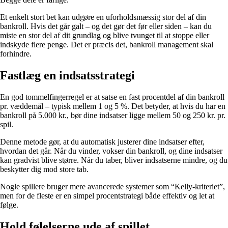
Et enkelt stort bet kan udgøre en uforholdsmæssig stor del af din
bankroll. Hvis det går galt – og det gør det før eller siden – kan du
miste en stor del af dit grundlag og blive tvunget til at stoppe eller
indskyde flere penge. Det er præcis det, bankroll management skal
forhindre.
Fastlæg en indsatsstrategi
En god tommelfingerregel er at satse en fast procentdel af din bankroll
pr. væddemål – typisk mellem 1 og 5 %. Det betyder, at hvis du har en
bankroll på 5.000 kr., bør dine indsatser ligge mellem 50 og 250 kr. pr.
spil.
Denne metode gør, at du automatisk justerer dine indsatser efter,
hvordan det går. Når du vinder, vokser din bankroll, og dine indsatser
kan gradvist blive større. Når du taber, bliver indsatserne mindre, og du
beskytter dig mod store tab.
Nogle spillere bruger mere avancerede systemer som “Kelly-kriteriet”,
men for de fleste er en simpel procentstrategi både effektiv og let at
følge.
Hold følelserne ude af spillet