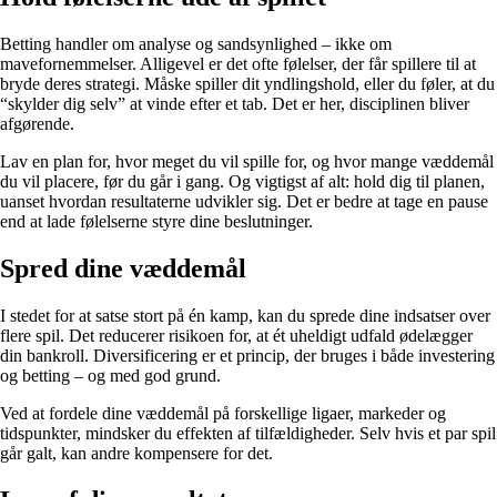
Betting handler om analyse og sandsynlighed – ikke om
mavefornemmelser. Alligevel er det ofte følelser, der får spillere til at
bryde deres strategi. Måske spiller dit yndlingshold, eller du føler, at du
“skylder dig selv” at vinde efter et tab. Det er her, disciplinen bliver
afgørende.
Lav en plan for, hvor meget du vil spille for, og hvor mange væddemål
du vil placere, før du går i gang. Og vigtigst af alt: hold dig til planen,
uanset hvordan resultaterne udvikler sig. Det er bedre at tage en pause
end at lade følelserne styre dine beslutninger.
Spred dine væddemål
I stedet for at satse stort på én kamp, kan du sprede dine indsatser over
flere spil. Det reducerer risikoen for, at ét uheldigt udfald ødelægger
din bankroll. Diversificering er et princip, der bruges i både investering
og betting – og med god grund.
Ved at fordele dine væddemål på forskellige ligaer, markeder og
tidspunkter, mindsker du effekten af tilfældigheder. Selv hvis et par spil
går galt, kan andre kompensere for det.