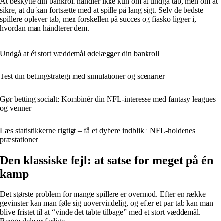
At beskytte din bankroll handler ikke kun om at undgå tab, men om at
sikre, at du kan fortsætte med at spille på lang sigt. Selv de bedste
spillere oplever tab, men forskellen på succes og fiasko ligger i,
hvordan man håndterer dem.
Undgå at ét stort væddemål ødelægger din bankroll
Test din bettingstrategi med simulationer og scenarier
Gør betting socialt: Kombinér din NFL-interesse med fantasy leagues
og venner
Læs statistikkerne rigtigt – få et dybere indblik i NFL-holdenes
præstationer
Den klassiske fejl: at satse for meget på én
kamp
Det største problem for mange spillere er overmod. Efter en række
gevinster kan man føle sig uovervindelig, og efter et par tab kan man
blive fristet til at “vinde det tabte tilbage” med et stort væddemål.
Begge dele er farlige.