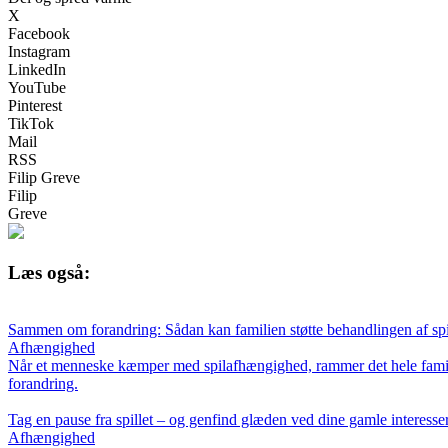
X
Facebook
Instagram
LinkedIn
YouTube
Pinterest
TikTok
Mail
RSS
Filip Greve
Filip
Greve
Læs også:
Sammen om forandring: Sådan kan familien støtte behandlingen af s
Afhængighed
Når et menneske kæmper med spilafhængighed, rammer det hele familie
forandring.
Tag en pause fra spillet – og genfind glæden ved dine gamle interesse
Afhængighed