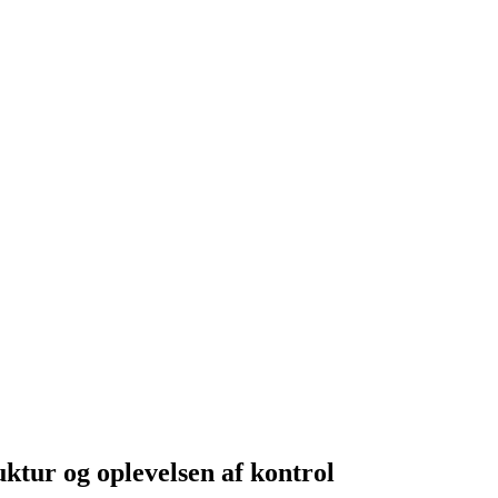
ruktur og oplevelsen af kontrol