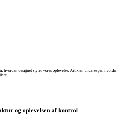
, hvordan designet styrer vores oplevelse. Artiklen undersøger, hvordan
lere.
ruktur og oplevelsen af kontrol