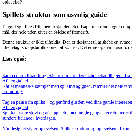
oplevelse?
Spillets struktur som usynlig guide
Et godt spil føles frit, men er sjældent det. Bag kulisserne ligger en 
mål, der hele tiden giver en følelse af fremdrift.
Denne struktur er ikke tilfældig. Den er designet til at skabe en rytm
tilrettelagt sti, opstår illusionen af kontrol. Det er netop den illusion, 
Læs også:
Sammen om forandring: Sådan kan familien støtte behandlingen af s
Afhængighed
Når et menneske kæmper med spilafhængighed, rammer det hele familie
forandring.
Tag en pause fra spillet – og genfind glæden ved dine gamle interesse
Afhængighed
Spil kan være sjovt og afslappende, men nogle gange tager det mere ti
sundere balance i hverdagen.
Når designet styrer oplevelsen: Spillets struktur og oplevelsen af kontr