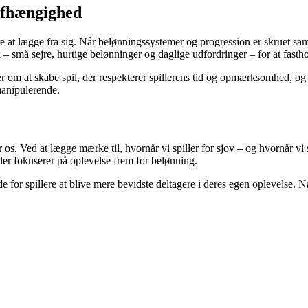
afhængighed
at lægge fra sig. Når belønningssystemer og progression er skruet samme
små sejre, hurtige belønninger og daglige udfordringer – for at fasthol
er om at skabe spil, der respekterer spillerens tid og opmærksomhed, og
manipulerende.
s. Ved at lægge mærke til, hvornår vi spiller for sjov – og hvornår vi spi
 der fokuserer på oplevelse frem for belønning.
de for spillere at blive mere bevidste deltagere i deres egen oplevelse. 