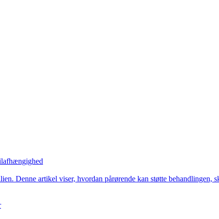
pilafhængighed
n. Denne artikel viser, hvordan pårørende kan støtte behandlingen, sk
r