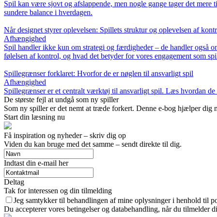
Spil kan være sjovt og afslappende, men nogle gange tager det mere ti
sundere balance i hverdagen.
Når designet styrer oplevelsen: Spillets struktur og oplevelsen af kontr
Afhængighed
Spil handler ikke kun om strategi og færdigheder – de handler også om
følelsen af kontrol, og hvad det betyder for vores engagement som spil
Spillegrænser forklaret: Hvorfor de er nøglen til ansvarligt spil
Afhængighed
Spillegrænser er et centralt værktøj til ansvarligt spil. Læs hvordan de 
De største fejl at undgå som ny spiller
Som ny spiller er det nemt at træde forkert. Denne e-bog hjælper dig m
Start din læsning nu
Få inspiration og nyheder – skriv dig op
Viden du kan bruge med det samme – sendt direkte til dig.
Indtast din e-mail her
Deltag
Tak for interessen og din tilmelding
Jeg samtykker til behandlingen af mine oplysninger i henhold til po
Du accepterer vores betingelser og databehandling, når du tilmelder d