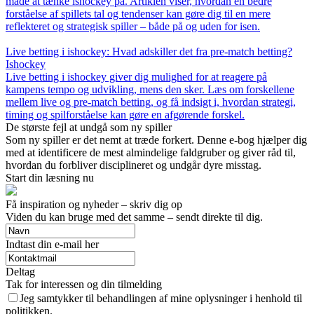
måde at tænke ishockey på. Artiklen viser, hvordan en bedre
forståelse af spillets tal og tendenser kan gøre dig til en mere
reflekteret og strategisk spiller – både på og uden for isen.
Live betting i ishockey: Hvad adskiller det fra pre-match betting?
Ishockey
Live betting i ishockey giver dig mulighed for at reagere på
kampens tempo og udvikling, mens den sker. Læs om forskellene
mellem live og pre-match betting, og få indsigt i, hvordan strategi,
timing og spilforståelse kan gøre en afgørende forskel.
De største fejl at undgå som ny spiller
Som ny spiller er det nemt at træde forkert. Denne e-bog hjælper dig
med at identificere de mest almindelige faldgruber og giver råd til,
hvordan du forbliver disciplineret og undgår dyre misstag.
Start din læsning nu
Få inspiration og nyheder – skriv dig op
Viden du kan bruge med det samme – sendt direkte til dig.
Indtast din e-mail her
Deltag
Tak for interessen og din tilmelding
Jeg samtykker til behandlingen af mine oplysninger i henhold til
politikken.