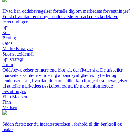
Hvad kan oddsbevægelser fortælle dig om markedets forventninger?
Forstå hvordan ændringer i odds afslører markedets kollektive
forventninger
Spil
Spil
Betting
Odds
Markedsanalyse
Sportsvæddemål
Spilstrategi
5 min
Oddsbevægelser er mere end blot tal, der flytter sig. De afspejler
markedets samlede vurdering af sandsynligheder, nyheder og
tendenser. Lær, hvordan du som spiller kan bruge disse bevægelser
til at tolke markedets psykologi og træffe mere informerede
beslutninger.
Finn Madsen
Finn
Madsen
Sådan fastsætter du indsatsstørrelsen i forhold til din bankroll og
risiko