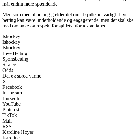
mål endnu mere spændende.
Men som med al betting gælder det om at spille ansvarligt. Live
betting kan være underholdende og engagerende, men det skal ske
med omtanke og respekt for spillets uforudsigelighed.
Ishockey
Ishockey
Ishockey
Live Betting
Sportsbetting
Strategi
Odds
Del og spred varme
X
Facebook
Instagram
LinkedIn
YouTube
Pinterest
TikTok
Mail
RSS
Karoline Høyer
Karoline