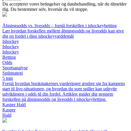
Du accepterer vores betingelser og databehandling, når du tilmelder
dig. Du bestemmer selv, hvornår du vil stoppe.
Åbningsodds vs. liveodds – forstå forskellen i ishockeybetting
Lær hvordan forskellen mellem åbningsodds og liveodds kan give
dig en fordel i dine ishockeyvæddemål
Ishockey
Ishockey
Ishockey
Betting
Odds
Sportsanalyse
Spilstrategi
5 min
Forstå hvordan bookmakernes vurderinger ændrer sig fra kampens
start til live-situationen, og hvordan du som spiller kan udnytte
udviklingen i odds til din fordel. Artiklen guider dig gennem
forskellen på åbningsodds og liveodds i ishockeybetting.
Kasper Hald
Kasper
Hald