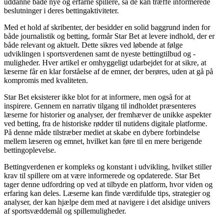
uddanne både nye og erfarne spillere, så de kan træffe informerede
beslutninger i deres bettingaktiviteter.
Med et hold af skribenter, der besidder en solid baggrund inden for
både journalistik og betting, formår Star Bet at levere indhold, der er
både relevant og aktuelt. Dette sikres ved løbende at følge
udviklingen i sportsverdenen samt de nyeste bettingtilbud og -
muligheder. Hver artikel er omhyggeligt udarbejdet for at sikre, at
læserne får en klar forståelse af de emner, der berøres, uden at gå på
kompromis med kvaliteten.
Star Bet eksisterer ikke blot for at informere, men også for at
inspirere. Gennem en narrativ tilgang til indholdet præsenteres
læserne for historier og analyser, der fremhæver de unikke aspekter
ved betting, fra de historiske rødder til nutidens digitale platforme.
På denne måde tilstræber mediet at skabe en dybere forbindelse
mellem læseren og emnet, hvilket kan føre til en mere berigende
bettingoplevelse.
Bettingverdenen er kompleks og konstant i udvikling, hvilket stiller
krav til spillere om at være informerede og opdaterede. Star Bet
tager denne udfordring op ved at tilbyde en platform, hvor viden og
erfaring kan deles. Læserne kan finde værdifulde tips, strategier og
analyser, der kan hjælpe dem med at navigere i det alsidige univers
af sportsvæddemål og spillemuligheder.