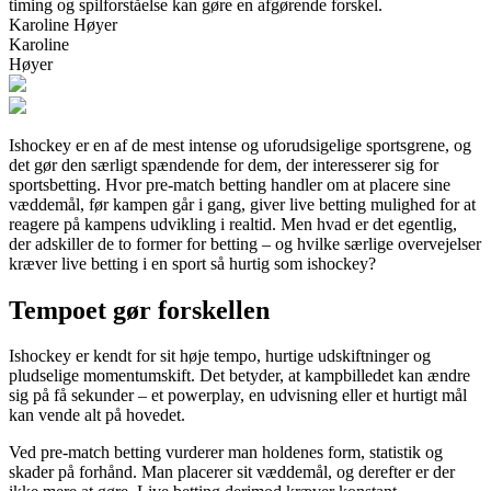
timing og spilforståelse kan gøre en afgørende forskel.
Karoline Høyer
Karoline
Høyer
Ishockey er en af de mest intense og uforudsigelige sportsgrene, og
det gør den særligt spændende for dem, der interesserer sig for
sportsbetting. Hvor pre-match betting handler om at placere sine
væddemål, før kampen går i gang, giver live betting mulighed for at
reagere på kampens udvikling i realtid. Men hvad er det egentlig,
der adskiller de to former for betting – og hvilke særlige overvejelser
kræver live betting i en sport så hurtig som ishockey?
Tempoet gør forskellen
Ishockey er kendt for sit høje tempo, hurtige udskiftninger og
pludselige momentumskift. Det betyder, at kampbilledet kan ændre
sig på få sekunder – et powerplay, en udvisning eller et hurtigt mål
kan vende alt på hovedet.
Ved pre-match betting vurderer man holdenes form, statistik og
skader på forhånd. Man placerer sit væddemål, og derefter er der