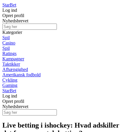
Star
Bet
Log ind
Opret profil
Nyhedsbrevet
Kategorier
Spil
Casino
Spil
Ratings
Kampagner
Taktikker
Afhængighed
Amerikansk fodbold
Cykling
Gaming
Star
Bet
Log ind
Opret profil
Nyhedsbrevet
Live betting i ishockey: Hvad adskiller