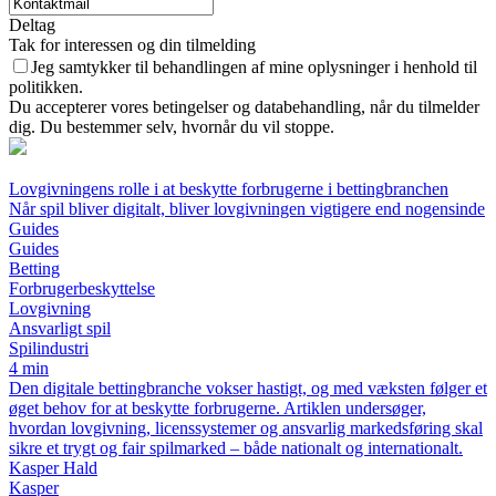
Deltag
Tak for interessen og din tilmelding
Jeg samtykker til behandlingen af mine oplysninger i henhold til
politikken.
Du accepterer vores betingelser og databehandling, når du tilmelder
dig. Du bestemmer selv, hvornår du vil stoppe.
Lovgivningens rolle i at beskytte forbrugerne i bettingbranchen
Når spil bliver digitalt, bliver lovgivningen vigtigere end nogensinde
Guides
Guides
Betting
Forbrugerbeskyttelse
Lovgivning
Ansvarligt spil
Spilindustri
4 min
Den digitale bettingbranche vokser hastigt, og med væksten følger et
øget behov for at beskytte forbrugerne. Artiklen undersøger,
hvordan lovgivning, licenssystemer og ansvarlig markedsføring skal
sikre et trygt og fair spilmarked – både nationalt og internationalt.
Kasper Hald
Kasper