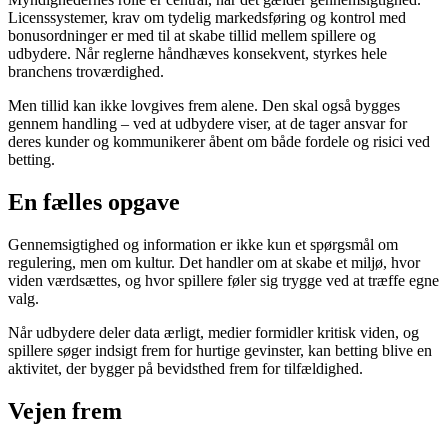
Licenssystemer, krav om tydelig markedsføring og kontrol med
bonusordninger er med til at skabe tillid mellem spillere og
udbydere. Når reglerne håndhæves konsekvent, styrkes hele
branchens troværdighed.
Men tillid kan ikke lovgives frem alene. Den skal også bygges
gennem handling – ved at udbydere viser, at de tager ansvar for
deres kunder og kommunikerer åbent om både fordele og risici ved
betting.
En fælles opgave
Gennemsigtighed og information er ikke kun et spørgsmål om
regulering, men om kultur. Det handler om at skabe et miljø, hvor
viden værdsættes, og hvor spillere føler sig trygge ved at træffe egne
valg.
Når udbydere deler data ærligt, medier formidler kritisk viden, og
spillere søger indsigt frem for hurtige gevinster, kan betting blive en
aktivitet, der bygger på bevidsthed frem for tilfældighed.
Vejen frem