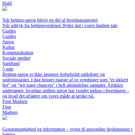
Hald
Når betting-sprog bliver en del af hverdagssproget
Når udtryk fra bettingverdenen flytter ind i vores daglige tale
Guides
Guides
Sprog
Kultur
Kommunikation
Sociale medier
Samfund
5 min
Betting-sprog er ikke længere forbeholdt oddslister og
spilentusiaster. I dag bruger mange af os vendinger som “et sikkert
bet” og “jeg tager chancen” i helt almindelige samtaler. Artiklen
undersøger, hvordan spillets sprog har vundet indpas i hverdagen –
og hvad det afslører om vores måde at tænke på.
Finn Madsen
Finn
Madsen
Gennemsigtighed og information – vejen til ansvarlige beslutninger i
betting