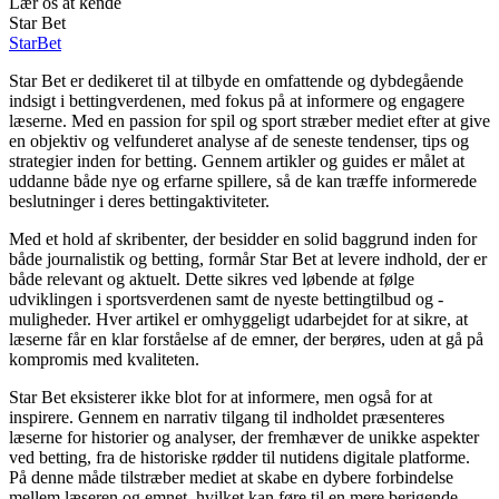
Lær os at kende
Star Bet
Star
Bet
Star Bet er dedikeret til at tilbyde en omfattende og dybdegående
indsigt i bettingverdenen, med fokus på at informere og engagere
læserne. Med en passion for spil og sport stræber mediet efter at give
en objektiv og velfunderet analyse af de seneste tendenser, tips og
strategier inden for betting. Gennem artikler og guides er målet at
uddanne både nye og erfarne spillere, så de kan træffe informerede
beslutninger i deres bettingaktiviteter.
Med et hold af skribenter, der besidder en solid baggrund inden for
både journalistik og betting, formår Star Bet at levere indhold, der er
både relevant og aktuelt. Dette sikres ved løbende at følge
udviklingen i sportsverdenen samt de nyeste bettingtilbud og -
muligheder. Hver artikel er omhyggeligt udarbejdet for at sikre, at
læserne får en klar forståelse af de emner, der berøres, uden at gå på
kompromis med kvaliteten.
Star Bet eksisterer ikke blot for at informere, men også for at
inspirere. Gennem en narrativ tilgang til indholdet præsenteres
læserne for historier og analyser, der fremhæver de unikke aspekter
ved betting, fra de historiske rødder til nutidens digitale platforme.
På denne måde tilstræber mediet at skabe en dybere forbindelse
mellem læseren og emnet, hvilket kan føre til en mere berigende