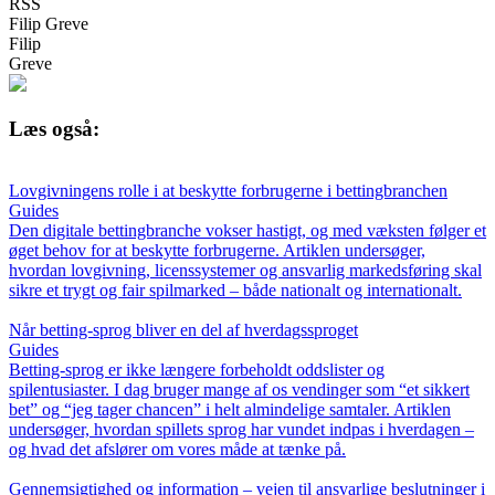
RSS
Filip Greve
Filip
Greve
Læs også:
Lovgivningens rolle i at beskytte forbrugerne i bettingbranchen
Guides
Den digitale bettingbranche vokser hastigt, og med væksten følger et
øget behov for at beskytte forbrugerne. Artiklen undersøger,
hvordan lovgivning, licenssystemer og ansvarlig markedsføring skal
sikre et trygt og fair spilmarked – både nationalt og internationalt.
Når betting-sprog bliver en del af hverdagssproget
Guides
Betting-sprog er ikke længere forbeholdt oddslister og
spilentusiaster. I dag bruger mange af os vendinger som “et sikkert
bet” og “jeg tager chancen” i helt almindelige samtaler. Artiklen
undersøger, hvordan spillets sprog har vundet indpas i hverdagen –
og hvad det afslører om vores måde at tænke på.
Gennemsigtighed og information – vejen til ansvarlige beslutninger i