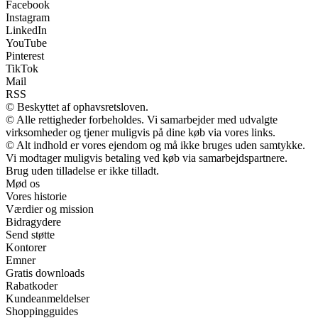
Facebook
Instagram
LinkedIn
YouTube
Pinterest
TikTok
Mail
RSS
© Beskyttet af ophavsretsloven.
© Alle rettigheder forbeholdes. Vi samarbejder med udvalgte
virksomheder og tjener muligvis på dine køb via vores links.
© Alt indhold er vores ejendom og må ikke bruges uden samtykke.
Vi modtager muligvis betaling ved køb via samarbejdspartnere.
Brug uden tilladelse er ikke tilladt.
Mød os
Vores historie
Værdier og mission
Bidragydere
Send støtte
Kontorer
Emner
Gratis downloads
Rabatkoder
Kundeanmeldelser
Shoppingguides