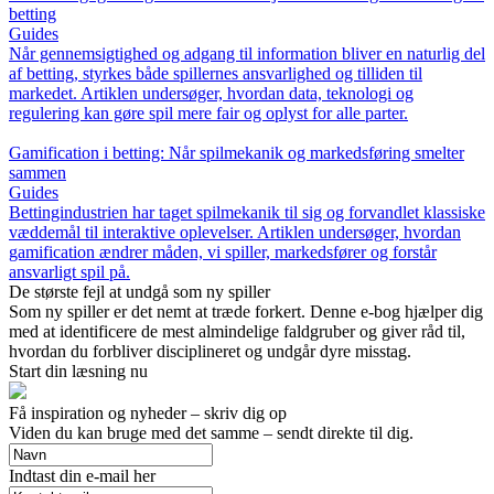
betting
Guides
Når gennemsigtighed og adgang til information bliver en naturlig del
af betting, styrkes både spillernes ansvarlighed og tilliden til
markedet. Artiklen undersøger, hvordan data, teknologi og
regulering kan gøre spil mere fair og oplyst for alle parter.
Gamification i betting: Når spilmekanik og markedsføring smelter
sammen
Guides
Bettingindustrien har taget spilmekanik til sig og forvandlet klassiske
væddemål til interaktive oplevelser. Artiklen undersøger, hvordan
gamification ændrer måden, vi spiller, markedsfører og forstår
ansvarligt spil på.
De største fejl at undgå som ny spiller
Som ny spiller er det nemt at træde forkert. Denne e-bog hjælper dig
med at identificere de mest almindelige faldgruber og giver råd til,
hvordan du forbliver disciplineret og undgår dyre misstag.
Start din læsning nu
Få inspiration og nyheder – skriv dig op
Viden du kan bruge med det samme – sendt direkte til dig.
Indtast din e-mail her