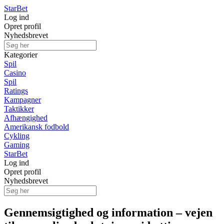
Star
Bet
Log ind
Opret profil
Nyhedsbrevet
Kategorier
Spil
Casino
Spil
Ratings
Kampagner
Taktikker
Afhængighed
Amerikansk fodbold
Cykling
Gaming
Star
Bet
Log ind
Opret profil
Nyhedsbrevet
Gennemsigtighed og information – vejen