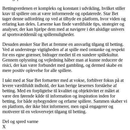
Bettingverdenen er kompleks og konstant i udvikling, hvilket stiller
krav til spillere om at være informerede og opdaterede. Star Bet
tager denne udfordring op ved at tilbyde en platform, hvor viden og
erfaring kan deles. Læserne kan finde værdifulde tips, strategier og
analyser, der kan hjælpe dem med at navigere i det alsidige univers
af sportsvæddemål og spillemuligheder.
Desuden ønsker Star Bet at fremme en ansvarlig tilgang til betting.
Ved at understrege vigtigheden af at spille med omtanke og respekt
for ens egne grænser, bidrager mediet til en sundere spillekultur.
Gennem oplysning og vejledning håber man at kunne reducere de
risici, der kan være forbundet med gambling, og dermed skabe en
mere positiv oplevelse for alle spillere.
I takt med at Star Bet fortsætter med at vokse, forbliver fokus på at
levere værdifuldt indhold, der kan berige læsernes forståelse af
betting. Med en forpligtelse til kvalitet og objektivitet er målet at
være den førende kilde til information og inspiration inden for
betting, for både nybegyndere og erfarne spillere. Sammen skaber vi
en platform, der ikke blot informerer, men også engagerer og
motiverer til en velovervejet tilgang til betting.
Del og spred varme
X