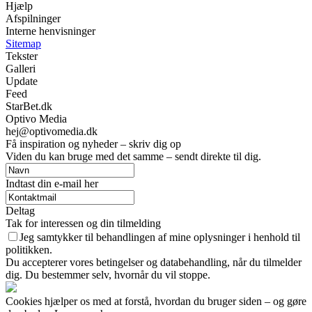
Hjælp
Afspilninger
Interne henvisninger
Sitemap
Tekster
Galleri
Update
Feed
StarBet.dk
Optivo Media
hej@optivomedia.dk
Få inspiration og nyheder – skriv dig op
Viden du kan bruge med det samme – sendt direkte til dig.
Indtast din e-mail her
Deltag
Tak for interessen og din tilmelding
Jeg samtykker til behandlingen af mine oplysninger i henhold til
politikken.
Du accepterer vores betingelser og databehandling, når du tilmelder
dig. Du bestemmer selv, hvornår du vil stoppe.
Cookies hjælper os med at forstå, hvordan du bruger siden – og gøre