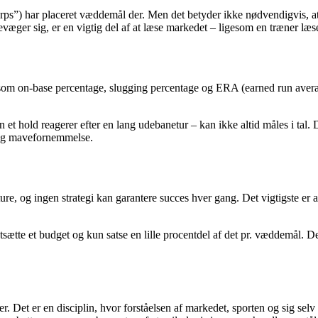
sharps”) har placeret væddemål der. Men det betyder ikke nødvendigvis, 
væger sig, er en vigtig del af at læse markedet – ligesom en træner læse
r som on-base percentage, slugging percentage og ERA (earned run averag
n et hold reagerer efter en lang udebanetur – kan ikke altid måles i ta
 og mavefornemmelse.
re, og ingen strategi kan garantere succes hver gang. Det vigtigste er at 
ætte et budget og kun satse en lille procentdel af det pr. væddemål. Det
r. Det er en disciplin, hvor forståelsen af markedet, sporten og sig selv 