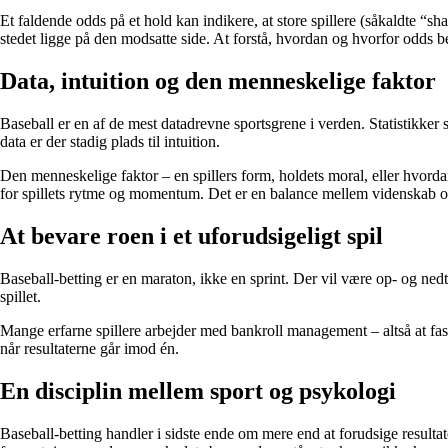
Et faldende odds på et hold kan indikere, at store spillere (såkaldte “
stedet ligge på den modsatte side. At forstå, hvordan og hvorfor odds be
Data, intuition og den menneskelige faktor
Baseball er en af de mest datadrevne sportsgrene i verden. Statistikke
data er der stadig plads til intuition.
Den menneskelige faktor – en spillers form, holdets moral, eller hvorda
for spillets rytme og momentum. Det er en balance mellem videnskab
At bevare roen i et uforudsigeligt spil
Baseball-betting er en maraton, ikke en sprint. Der vil være op- og nedtu
spillet.
Mange erfarne spillere arbejder med bankroll management – altså at fasts
når resultaterne går imod én.
En disciplin mellem sport og psykologi
Baseball-betting handler i sidste ende om mere end at forudsige resultate