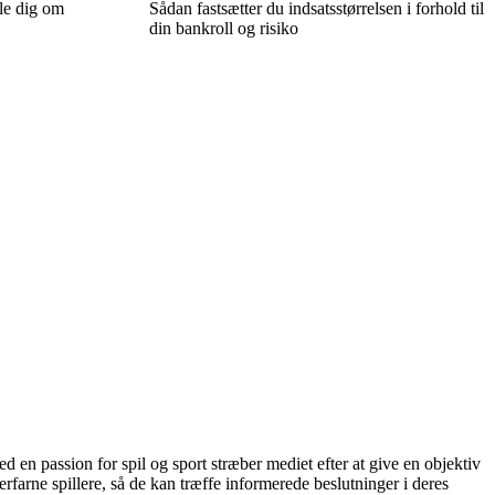
le dig om
Sådan fastsætter du indsatsstørrelsen i forhold til
din bankroll og risiko
 en passion for spil og sport stræber mediet efter at give en objektiv
rfarne spillere, så de kan træffe informerede beslutninger i deres