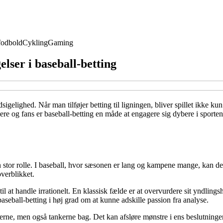
fodbold
Cykling
Gaming
lser i baseball-betting
udsigelighed. Når man tilføjer betting til ligningen, bliver spillet ikke
ere og fans er baseball-betting en måde at engagere sig dybere i sport
en stor rolle. I baseball, hvor sæsonen er lang og kampene mange, kan det
overblikket.
 til at handle irrationelt. En klassisk fælde er at overvurdere sit yndlin
baseball-betting i høj grad om at kunne adskille passion fra analyse.
erne, men også tankerne bag. Det kan afsløre mønstre i ens beslutninger 