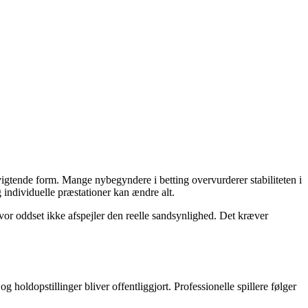
igtende form. Mange nybegyndere i betting overvurderer stabiliteten i
g individuelle præstationer kan ændre alt.
 hvor oddset ikke afspejler den reelle sandsynlighed. Det kræver
holdopstillinger bliver offentliggjort. Professionelle spillere følger