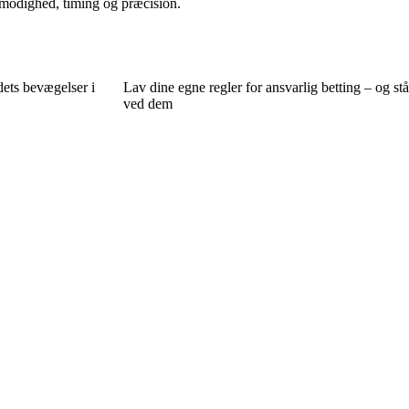
ålmodighed, timing og præcision.
dets bevægelser i
Lav dine egne regler for ansvarlig betting – og stå
ved dem