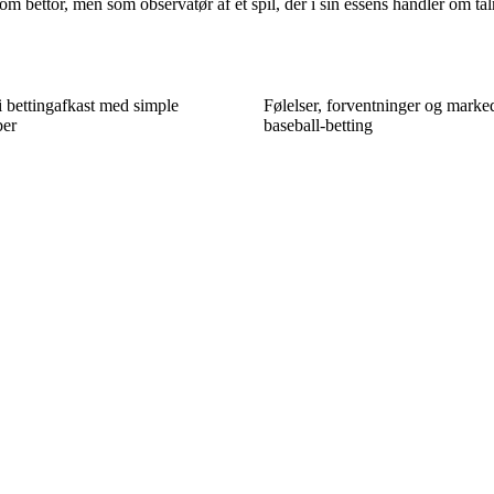
om bettor, men som observatør af et spil, der i sin essens handler om t
 i bettingafkast med simple
Følelser, forventninger og marke
ber
baseball-betting