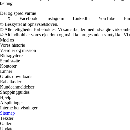
betting.
Del og spred varme
X
Facebook
Instagram
LinkedIn
YouTube
Pin
© Beskyttet af ophavsretsloven.
© Alle rettigheder forbeholdes. Vi samarbejder med udvalgte virksomhed
© Alt indhold er vores ejendom og må ikke bruges uden samtykke. Vi mod
Mød os
Vores historie
Værdier og mission
Bidragydere
Send støtte
Kontorer
Emner
Gratis downloads
Rabatkoder
Kundeanmeldelser
Shoppingguides
Hjælp
Afspilninger
Interne henvisninger
Sitemap
Tekster
Galleri
Update