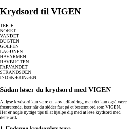
Krydsord til VIGEN
TERJE
NORET
VANDET
BUGTEN
GOLFEN
LAGUNEN
HAVARMEN
HAVBUGTEN
FARVANDET
STRANDSØEN
INDSKÆRINGEN
Sådan løser du krydsord med VIGEN
At løse krydsord kan være en sjov udfordring, men det kan også være
frustrerende, især når du sidder fast på et bestemt ord som VIGEN.
Her er nogle nyttige tips til at hjælpe dig med at løse krydsord med
dette ord.
1. Undersøg krydsordets tema