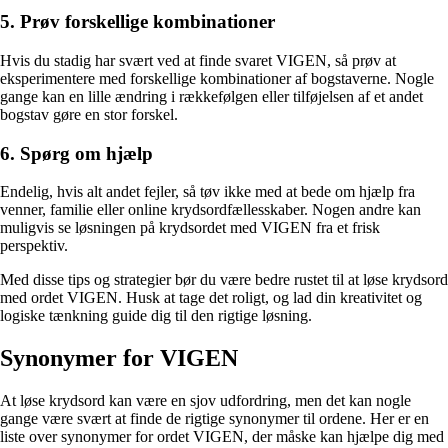
5. Prøv forskellige kombinationer
Hvis du stadig har svært ved at finde svaret VIGEN, så prøv at
eksperimentere med forskellige kombinationer af bogstaverne. Nogle
gange kan en lille ændring i rækkefølgen eller tilføjelsen af et andet
bogstav gøre en stor forskel.
6. Spørg om hjælp
Endelig, hvis alt andet fejler, så tøv ikke med at bede om hjælp fra
venner, familie eller online krydsordfællesskaber. Nogen andre kan
muligvis se løsningen på krydsordet med VIGEN fra et frisk
perspektiv.
Med disse tips og strategier bør du være bedre rustet til at løse krydsord
med ordet VIGEN. Husk at tage det roligt, og lad din kreativitet og
logiske tænkning guide dig til den rigtige løsning.
Synonymer for VIGEN
At løse krydsord kan være en sjov udfordring, men det kan nogle
gange være svært at finde de rigtige synonymer til ordene. Her er en
liste over synonymer for ordet VIGEN, der måske kan hjælpe dig med