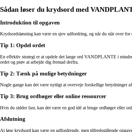
Sådan løser du krydsord med VANDPLAN
Introduktion til opgaven
Krydsordsløsning kan være en sjov udfordring, og når du står over fo
Tip 1: Opdel ordet
En effektiv strategi er at opdele det lange ord VANDPLANTE i mindre de
ordet og prøv at arbejde dig fremad derfra.
Tip 2: Tænk på mulige betydninger
Nogle gange kan det være nyttigt at overveje forskellige betydninger
Tip 3: Brug ordbøger eller online ressourcer
Hvis du sidder fast, kan det være en god idé at bruge ordbøger eller onl
Afslutning
At løse krydsord kan være en udfordrende, men tilfredsstillende opgav