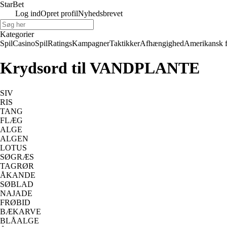
Star
Bet
Log ind
Opret profil
Nyhedsbrevet
Kategorier
Spil
Casino
Spil
Ratings
Kampagner
Taktikker
Afhængighed
Amerikansk 
Krydsord til VANDPLANTE
SIV
RIS
TANG
FLÆG
ALGE
ALGEN
LOTUS
SØGRÆS
TAGRØR
ÅKANDE
SØBLAD
NAJADE
FRØBID
BÆKARVE
BLÅALGE