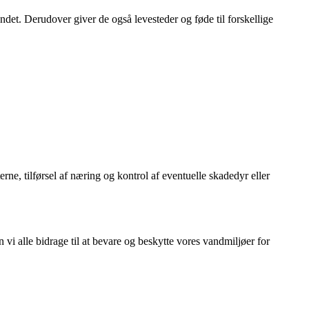
ndet. Derudover giver de også levesteder og føde til forskellige
erne, tilførsel af næring og kontrol af eventuelle skadedyr eller
 vi alle bidrage til at bevare og beskytte vores vandmiljøer for