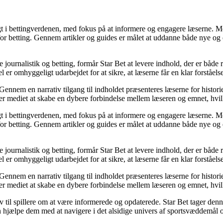
gt i bettingverdenen, med fokus på at informere og engagere læserne. Med
 for betting. Gennem artikler og guides er målet at uddanne både nye og e
 journalistik og betting, formår Star Bet at levere indhold, der er både 
l er omhyggeligt udarbejdet for at sikre, at læserne får en klar forståe
. Gennem en narrativ tilgang til indholdet præsenteres læserne for histor
æber mediet at skabe en dybere forbindelse mellem læseren og emnet, hvil
gt i bettingverdenen, med fokus på at informere og engagere læserne. Med
 for betting. Gennem artikler og guides er målet at uddanne både nye og e
 journalistik og betting, formår Star Bet at levere indhold, der er både 
l er omhyggeligt udarbejdet for at sikre, at læserne får en klar forståe
. Gennem en narrativ tilgang til indholdet præsenteres læserne for histor
æber mediet at skabe en dybere forbindelse mellem læseren og emnet, hvil
av til spillere om at være informerede og opdaterede. Star Bet tager den
an hjælpe dem med at navigere i det alsidige univers af sportsvæddemål 