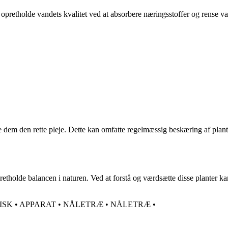
 opretholde vandets kvalitet ved at absorbere næringsstoffer og rense va
give dem den rette pleje. Dette kan omfatte regelmæssig beskæring af plant
retholde balancen i naturen. Ved at forstå og værdsætte disse planter kan
ISK
•
APPARAT
•
NÅLETRÆ
•
NÅLETRÆ
•