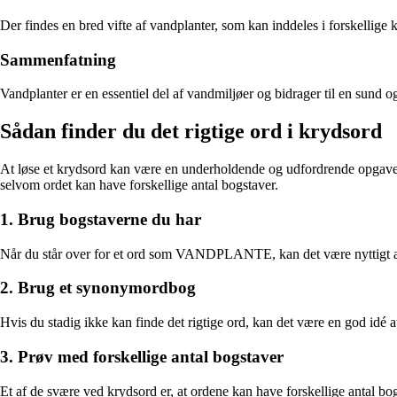
Der findes en bred vifte af vandplanter, som kan inddeles i forskellig
Sammenfatning
Vandplanter er en essentiel del af vandmiljøer og bidrager til en sun
Sådan finder du det rigtige ord i krydsord
At løse et krydsord kan være en underholdende og udfordrende opgave,
selvom ordet kan have forskellige antal bogstaver.
1. Brug bogstaverne du har
Når du står over for et ord som VANDPLANTE, kan det være nyttigt at 
2. Brug et synonymordbog
Hvis du stadig ikke kan finde det rigtige ord, kan det være en god idé 
3. Prøv med forskellige antal bogstaver
Et af de svære ved krydsord er, at ordene kan have forskellige antal b