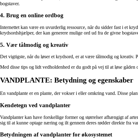
bogstaver.
4. Brug en online ordbog
Internettet kan være en uvurderlig ressource, når du sidder fast i et kr
krydsordshjælper, der kan generere mulige ord ud fra de givne bogstave
5. Vær tålmodig og kreativ
Det vigtigste, når du løser et krydsord, er at være tålmodig og kreativ.
Med disse tips og lidt vedholdenhed er du godt på vej til at løse g
VANDPLANTE: Betydning og egenskaber
En vandplante er en plante, der vokser i eller omkring vand. Disse plante
Kendetegn ved vandplanter
Vandplanter kan have forskellige former og størrelser afhængigt af arte
sig til at kunne optage næring og ilt gennem deres rødder direkte fra va
Betydningen af vandplanter for økosystemet