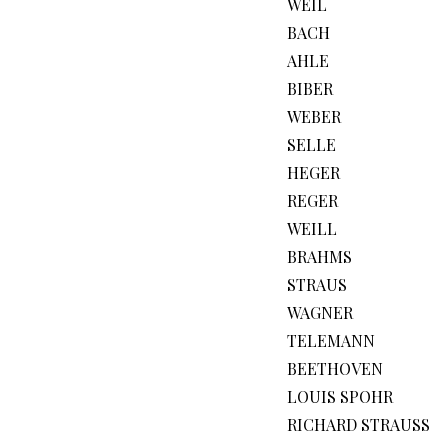
WEIL
BACH
AHLE
BIBER
WEBER
SELLE
HEGER
REGER
WEILL
BRAHMS
STRAUS
WAGNER
TELEMANN
BEETHOVEN
LOUIS SPOHR
RICHARD STRAUSS