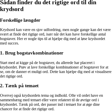
Sådan finder du det rigtige ord til din
krydsord
Forskellige længder
Krydsord kan være en sjov udfordring, men nogle gange kan det være
svært at finde det rigtige ord, især når det kan have forskellige antal
bogstaver. Her er nogle tips til at hjælpe dig med at løse krydsordet
med succes.
1. Brug bogstavkombinationer
Start med at kigge på de bogstaver, du allerede har placeret i
krydsordet. Prøv at lave forskellige kombinationer af bogstaver for at
se, om de danner et muligt ord. Dette kan hjælpe dig med at visualisere
det rigtige ord.
2. Tænk på temaet
Overvej også krydsordets tema og indhold. Ofte vil ordet have en
sammenhæng med temaet eller være relateret til de øvrige ord i
krydsordet. Tænk på ord, der passer ind i temaet for at øge dine
chancer for at finde det rigtige ord.