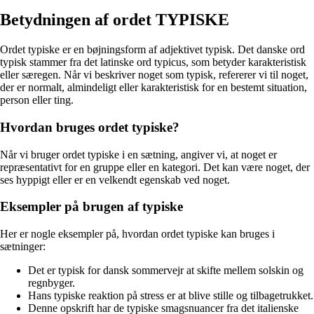
Betydningen af ordet TYPISKE
Ordet typiske er en bøjningsform af adjektivet typisk. Det danske ord
typisk stammer fra det latinske ord typicus, som betyder karakteristisk
eller særegen. Når vi beskriver noget som typisk, refererer vi til noget,
der er normalt, almindeligt eller karakteristisk for en bestemt situation,
person eller ting.
Hvordan bruges ordet typiske?
Når vi bruger ordet typiske i en sætning, angiver vi, at noget er
repræsentativt for en gruppe eller en kategori. Det kan være noget, der
ses hyppigt eller er en velkendt egenskab ved noget.
Eksempler på brugen af typiske
Her er nogle eksempler på, hvordan ordet typiske kan bruges i
sætninger:
Det er typisk for dansk sommervejr at skifte mellem solskin og
regnbyger.
Hans typiske reaktion på stress er at blive stille og tilbagetrukket.
Denne opskrift har de typiske smagsnuancer fra det italienske