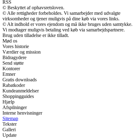
RSS
© Beskyttet af ophavsretsloven.
© Alle rettigheder forbeholdes. Vi samarbejder med udvalgte
virksomheder og tjener muligvis på dine køb via vores links.
© Alt indhold er vores ejendom og må ikke bruges uden samtykke.
Vi modtager muligvis betaling ved køb via samarbejdspartnere.
Brug uden tilladelse er ikke tilladt.
Mød os
Vores historie
Værdier og mission
Bidragydere
Send støtte
Kontorer
Emner
Gratis downloads
Rabatkoder
Kundeanmeldelser
Shoppingguides
Hjælp
Afspilninger
Interne henvisninger
Sitemap
Tekster
Galleri
Update