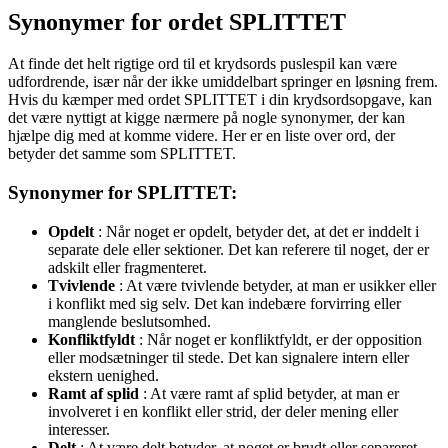
Synonymer for ordet SPLITTET
At finde det helt rigtige ord til et krydsords puslespil kan være
udfordrende, især når der ikke umiddelbart springer en løsning frem.
Hvis du kæmper med ordet SPLITTET i din krydsordsopgave, kan
det være nyttigt at kigge nærmere på nogle synonymer, der kan
hjælpe dig med at komme videre. Her er en liste over ord, der
betyder det samme som SPLITTET.
Synonymer for SPLITTET:
Opdelt
: Når noget er opdelt, betyder det, at det er inddelt i
separate dele eller sektioner. Det kan referere til noget, der er
adskilt eller fragmenteret.
Tvivlende
: At være tvivlende betyder, at man er usikker eller
i konflikt med sig selv. Det kan indebære forvirring eller
manglende beslutsomhed.
Konfliktfyldt
: Når noget er konfliktfyldt, er der opposition
eller modsætninger til stede. Det kan signalere intern eller
ekstern uenighed.
Ramt af splid
: At være ramt af splid betyder, at man er
involveret i en konflikt eller strid, der deler mening eller
interesser.
Delt
: At være delt betyder, at noget er brudt eller separeret.