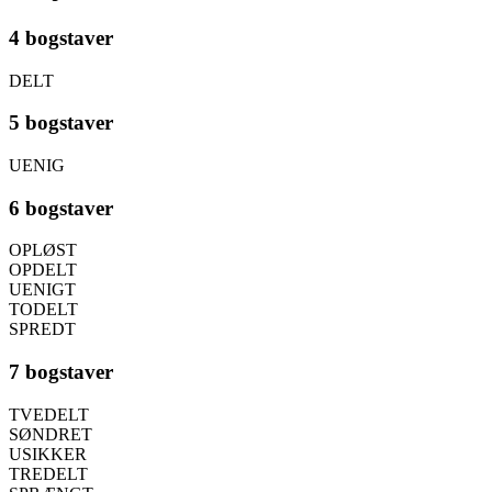
4 bogstaver
DELT
5 bogstaver
UENIG
6 bogstaver
OPLØST
OPDELT
UENIGT
TODELT
SPREDT
7 bogstaver
TVEDELT
SØNDRET
USIKKER
TREDELT