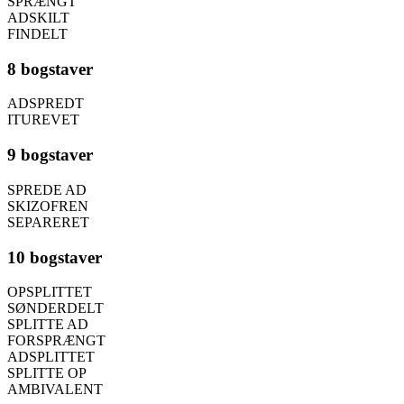
SPRÆNGT
ADSKILT
FINDELT
8 bogstaver
ADSPREDT
ITUREVET
9 bogstaver
SPREDE AD
SKIZOFREN
SEPARERET
10 bogstaver
OPSPLITTET
SØNDERDELT
SPLITTE AD
FORSPRÆNGT
ADSPLITTET
SPLITTE OP
AMBIVALENT