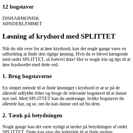
12 bogstaver
DISHARMONISK
SØNDERLEMMET
Løsning af krydsord med SPLITTET
Når du står over for at løse krydsord, kan det nogle gange være en
udfordring at finde den rigtige løsning. Hvis du er blevet hængende
med ordet SPLITTET, så fortvivl ikke! Her er nogle trin og tips til at
løse krydsordet med dette ord.
1. Brug bogstaverne
En simpel metode til at finde løsninger i krydsord er at se på de
allerede udfyldte felter og bruge de relevante bogstaver til at danne
nye ord. Med SPLITTET kan du undersøge, hvilke bogstaver du
allerede har, og se, om du kan danne ord ud fra dem.
2. Tænk på betydningen
Nogle gange kan det være nyttigt at tænke på betydningen af ordet
SPLITTET. Dette kan give dig ledetråde til at finde mulige