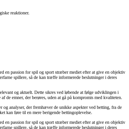
giske reaktioner.
 en passion for spil og sport stræber mediet efter at give en objektiv
rfarne spillere, så de kan træffe informerede beslutninger i deres
relevant og aktuelt. Dette sikres ved løbende at følge udviklingen i
lse af de emner, der berøres, uden at gå på kompromis med kvaliteten.
ier og analyser, der fremhæver de unikke aspekter ved betting, fra de
ket kan føre til en mere berigende bettingoplevelse.
 en passion for spil og sport stræber mediet efter at give en objektiv
rfarne spillere, så de kan træffe informerede beslutninger i deres