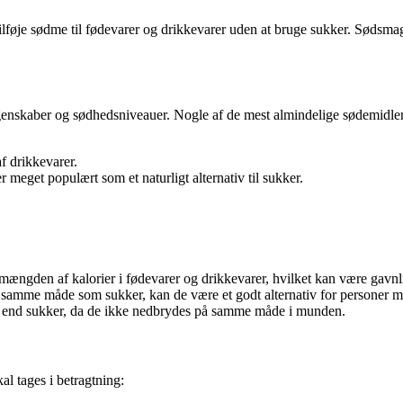
 tilføje sødme til fødevarer og drikkevarer uden at bruge sukker. Sødsmag
egenskaber og sødhedsniveauer. Nogle af de mest almindelige sødemidler
f drikkevarer.
r meget populært som et naturligt alternativ til sukker.
ngden af kalorier i fødevarer og drikkevarer, hvilket kan være gavnli
 samme måde som sukker, kan de være et godt alternativ for personer m
e end sukker, da de ikke nedbrydes på samme måde i munden.
al tages i betragtning: