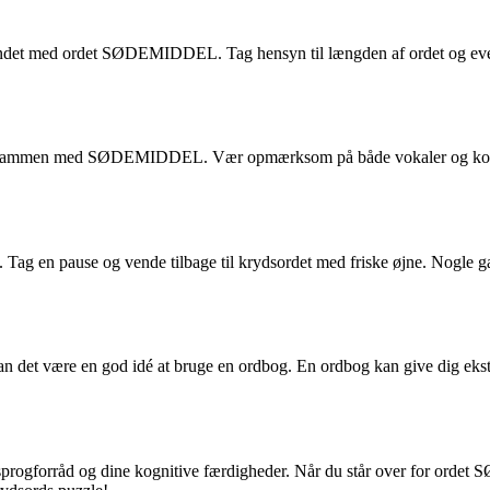
rbundet med ordet SØDEMIDDEL. Tag hensyn til længden af ordet og even
passer sammen med SØDEMIDDEL. Vær opmærksom på både vokaler og kons
. Tag en pause og vende tilbage til krydsordet med friske øjne. Nogle gan
 kan det være en god idé at bruge en ordbog. En ordbog kan give dig ekstra
t sprogforråd og dine kognitive færdigheder. Når du står over for orde