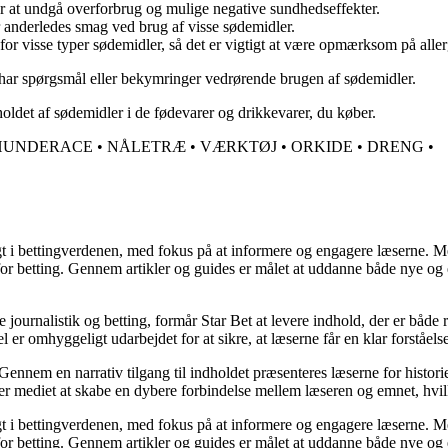
 at undgå overforbrug og mulige negative sundhedseffekter.
anderledes smag ved brug af visse sødemidler.
for visse typer sødemidler, så det er vigtigt at være opmærksom på aller
u har spørgsmål eller bekymringer vedrørende brugen af sødemidler.
oldet af sødemidler i de fødevarer og drikkevarer, du køber.
HUNDERACE
•
NÅLETRÆ
•
VÆRKTØJ
•
ORKIDE
•
DRENG
•
gt i bettingverdenen, med fokus på at informere og engagere læserne. Med
 for betting. Gennem artikler og guides er målet at uddanne både nye og e
 journalistik og betting, formår Star Bet at levere indhold, der er både 
l er omhyggeligt udarbejdet for at sikre, at læserne får en klar forståe
. Gennem en narrativ tilgang til indholdet præsenteres læserne for histor
æber mediet at skabe en dybere forbindelse mellem læseren og emnet, hvil
gt i bettingverdenen, med fokus på at informere og engagere læserne. Med
 for betting. Gennem artikler og guides er målet at uddanne både nye og e