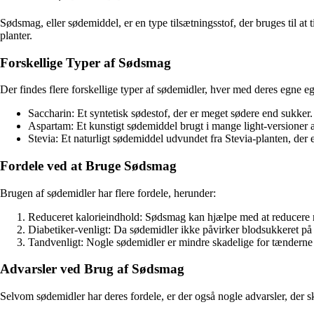
Sødsmag, eller sødemiddel, er en type tilsætningsstof, der bruges til at
planter.
Forskellige Typer af Sødsmag
Der findes flere forskellige typer af sødemidler, hver med deres egne 
Saccharin: Et syntetisk sødestof, der er meget sødere end sukker.
Aspartam: Et kunstigt sødemiddel brugt i mange light-versioner a
Stevia: Et naturligt sødemiddel udvundet fra Stevia-planten, der e
Fordele ved at Bruge Sødsmag
Brugen af sødemidler har flere fordele, herunder:
Reduceret kalorieindhold: Sødsmag kan hjælpe med at reducere mæ
Diabetiker-venligt: Da sødemidler ikke påvirker blodsukkeret på
Tandvenligt: Nogle sødemidler er mindre skadelige for tændern
Advarsler ved Brug af Sødsmag
Selvom sødemidler har deres fordele, er der også nogle advarsler, der sk