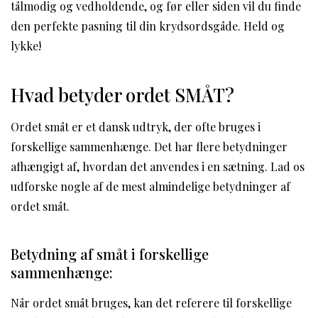
tålmodig og vedholdende, og før eller siden vil du finde
den perfekte pasning til din krydsordsgåde. Held og
lykke!
Hvad betyder ordet SMÅT?
Ordet småt er et dansk udtryk, der ofte bruges i
forskellige sammenhænge. Det har flere betydninger
afhængigt af, hvordan det anvendes i en sætning. Lad os
udforske nogle af de mest almindelige betydninger af
ordet småt.
Betydning af småt i forskellige
sammenhænge:
Når ordet småt bruges, kan det referere til forskellige