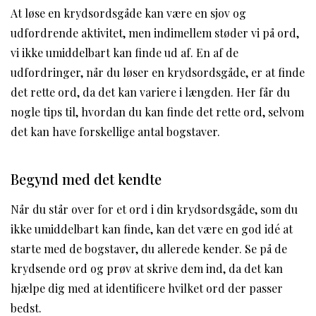
At løse en krydsordsgåde kan være en sjov og
udfordrende aktivitet, men indimellem støder vi på ord,
vi ikke umiddelbart kan finde ud af. En af de
udfordringer, når du løser en krydsordsgåde, er at finde
det rette ord, da det kan variere i længden. Her får du
nogle tips til, hvordan du kan finde det rette ord, selvom
det kan have forskellige antal bogstaver.
Begynd med det kendte
Når du står over for et ord i din krydsordsgåde, som du
ikke umiddelbart kan finde, kan det være en god idé at
starte med de bogstaver, du allerede kender. Se på de
krydsende ord og prøv at skrive dem ind, da det kan
hjælpe dig med at identificere hvilket ord der passer
bedst.