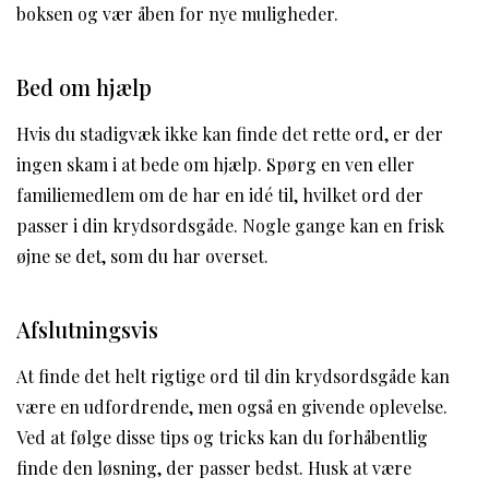
boksen og vær åben for nye muligheder.
Bed om hjælp
Hvis du stadigvæk ikke kan finde det rette ord, er der
ingen skam i at bede om hjælp. Spørg en ven eller
familiemedlem om de har en idé til, hvilket ord der
passer i din krydsordsgåde. Nogle gange kan en frisk
øjne se det, som du har overset.
Afslutningsvis
At finde det helt rigtige ord til din krydsordsgåde kan
være en udfordrende, men også en givende oplevelse.
Ved at følge disse tips og tricks kan du forhåbentlig
finde den løsning, der passer bedst. Husk at være