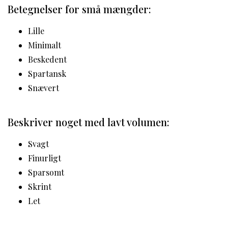
Betegnelser for små mængder:
Lille
Minimalt
Beskedent
Spartansk
Snævert
Beskriver noget med lavt volumen:
Svagt
Finurligt
Sparsomt
Skrint
Let