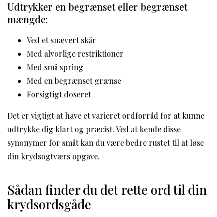
Udtrykker en begrænset eller begrænset
mængde:
Ved et snævert skår
Med alvorlige restriktioner
Med små spring
Med en begrænset grænse
Forsigtigt doseret
Det er vigtigt at have et varieret ordforråd for at kunne
udtrykke dig klart og præcist. Ved at kende disse
synonymer for småt kan du være bedre rustet til at løse
din krydsogtværs opgave.
Sådan finder du det rette ord til din
krydsordsgåde