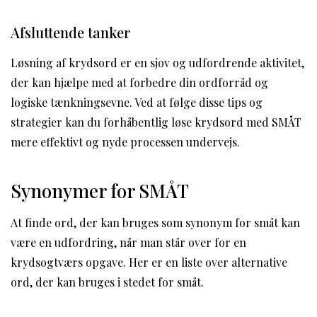
Afsluttende tanker
Løsning af krydsord er en sjov og udfordrende aktivitet,
der kan hjælpe med at forbedre din ordforråd og
logiske tænkningsevne. Ved at følge disse tips og
strategier kan du forhåbentlig løse krydsord med SMÅT
mere effektivt og nyde processen undervejs.
Synonymer for SMÅT
At finde ord, der kan bruges som synonym for småt kan
være en udfordring, når man står over for en
krydsogtværs opgave. Her er en liste over alternative
ord, der kan bruges i stedet for småt.