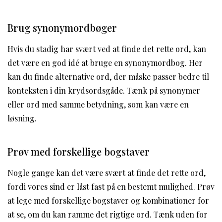
Brug synonymordbøger
Hvis du stadig har svært ved at finde det rette ord, kan
det være en god idé at bruge en synonymordbog. Her
kan du finde alternative ord, der måske passer bedre til
konteksten i din krydsordsgåde. Tænk på synonymer
eller ord med samme betydning, som kan være en
løsning.
Prøv med forskellige bogstaver
Nogle gange kan det være svært at finde det rette ord,
fordi vores sind er låst fast på en bestemt mulighed. Prøv
at lege med forskellige bogstaver og kombinationer for
at se, om du kan ramme det rigtige ord. Tænk uden for