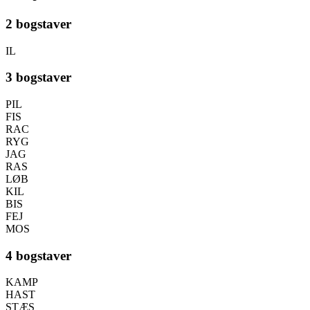
2 bogstaver
IL
3 bogstaver
PIL
FIS
RAC
RYG
JAG
RAS
LØB
KIL
BIS
FEJ
MOS
4 bogstaver
KAMP
HAST
STÆS