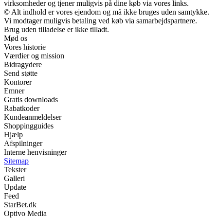
virksomheder og tjener muligvis på dine køb via vores links.
© Alt indhold er vores ejendom og må ikke bruges uden samtykke.
Vi modtager muligvis betaling ved køb via samarbejdspartnere.
Brug uden tilladelse er ikke tilladt.
Mød os
Vores historie
Værdier og mission
Bidragydere
Send støtte
Kontorer
Emner
Gratis downloads
Rabatkoder
Kundeanmeldelser
Shoppingguides
Hjælp
Afspilninger
Interne henvisninger
Sitemap
Tekster
Galleri
Update
Feed
StarBet.dk
Optivo Media