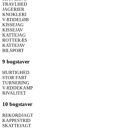
TRAVLHED
JAGERIER
KNOKLERI
VÆDDELØB
KISSEJAG
KISSEJAV
KATTEJAG
ROTTERÆS
KATTEJAV
BILSPORT
9 bogstaver
HURTIGHED
STOR FART
TURNERING
VÆDDEKAMP
RIVALITET
10 bogstaver
REKORDJAGT
KAPPESTRID
SKATTEJAGT