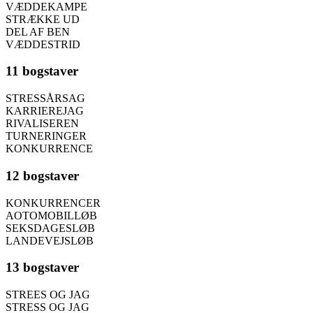
VÆDDEKAMPE
STRÆKKE UD
DEL AF BEN
VÆDDESTRID
11 bogstaver
STRESSÅRSAG
KARRIEREJAG
RIVALISEREN
TURNERINGER
KONKURRENCE
12 bogstaver
KONKURRENCER
AOTOMOBILLØB
SEKSDAGESLØB
LANDEVEJSLØB
13 bogstaver
STREES OG JAG
STRESS OG JAG