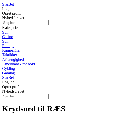
Star
Bet
Log ind
Opret profil
Nyhedsbrevet
Kategorier
Spil
Casino
Spil
Ratings
Kampagner
Taktikker
Afhængighed
Amerikansk fodbold
Cykling
Gaming
Star
Bet
Log ind
Opret profil
Nyhedsbrevet
Krydsord til RÆS