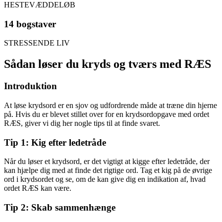
HESTEVÆDDELØB
14 bogstaver
STRESSENDE LIV
Sådan løser du kryds og tværs med RÆS
Introduktion
At løse krydsord er en sjov og udfordrende måde at træne din hjerne
på. Hvis du er blevet stillet over for en krydsordopgave med ordet
RÆS, giver vi dig her nogle tips til at finde svaret.
Tip 1: Kig efter ledetråde
Når du løser et krydsord, er det vigtigt at kigge efter ledetråde, der
kan hjælpe dig med at finde det rigtige ord. Tag et kig på de øvrige
ord i krydsordet og se, om de kan give dig en indikation af, hvad
ordet RÆS kan være.
Tip 2: Skab sammenhænge