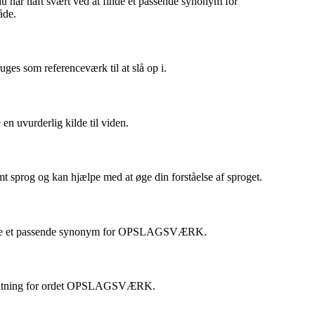
du har haft svært ved at finde et passende synonym for
åde.
 som referenceværk til at slå op i.
 uvurderlig kilde til viden.
sprog og kan hjælpe med at øge din forståelse af sproget.
gså være et passende synonym for OPSLAGSVÆRK.
erstatning for ordet OPSLAGSVÆRK.