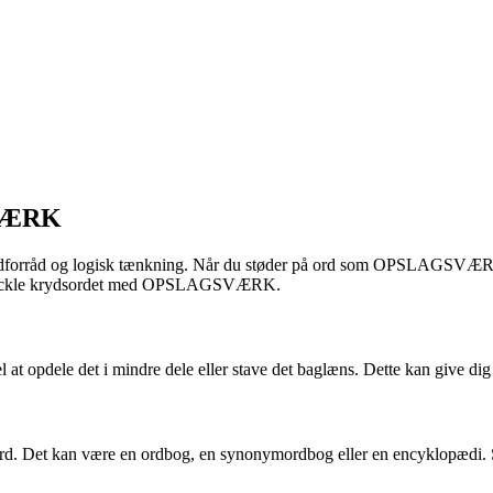
SVÆRK
dforråd og logisk tænkning. Når du støder på ord som OPSLAGSVÆRK, k
d at tackle krydsordet med OPSLAGSVÆRK.
dele det i mindre dele eller stave det baglæns. Dette kan give dig lede
dsord. Det kan være en ordbog, en synonymordbog eller en encyklopæd