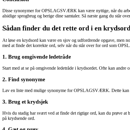
Disse synonymer for OPSLAGSVÆRK kan være nyttige, når du arbejder 
alsidige sprogbrug og berige dine samtaler. Så næste gang du står
Sådan finder du det rette ord i en krydsor
At løse en krydsord kan være en sjov og udfordrende opgave, men nogle 
med at finde det korrekte ord, selv når du står over for ord som
1. Brug omgivende ledetråde
Start med at se på omgivende ledetråde i krydsordet. Ofte kan andre
2. Find synonyme
Lav en liste med mulige synonyme for OPSLAGSVÆRK. Dette kan hjælpe 
3. Brug et krydsjek
Hvis du stadig har svært ved at finde det rigtige ord, kan du prøve at b
på krydsende ord.
4. Gæt og prøv