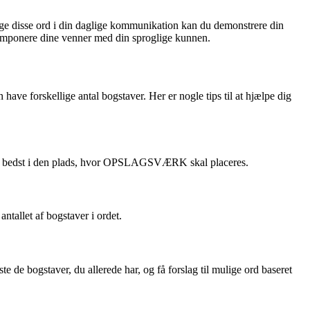
e disse ord i din daglige kommunikation kan du demonstrere din
imponere dine venner med din sproglige kunnen.
ave forskellige antal bogstaver. Her er nogle tips til at hjælpe dig
asser bedst i den plads, hvor OPSLAGSVÆRK skal placeres.
allet af bogstaver i ordet.
te de bogstaver, du allerede har, og få forslag til mulige ord baseret