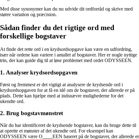
Med disse synonymer kan du nu udvide dit ordforråd og skrive med
større variation og præcision.
Sådan finder du det rigtige ord med
forskellige bogstaver
At finde det rette ord i en krydsordsopgave kan være en udfordring,
især når ordene kan variere i antallet af bogstaver. Her er nogle nyttige
trin, der kan guide dig til at løse problemet med ordet ODYSSEEN.
1. Analyser krydsordsopgaven
Først og fremmest er det vigtigt at analysere de krydsende ord i
krydsordsopgaven for at få en idé om de bogstaver, der allerede er på
plads. Dette kan hjælpe med at indsnævre mulighederne for det
ukendte ord.
2. Brug bogstavmønstret
Når du har identificeret de krydsende bogstaver, kan du bruge dette til
at oprette et mønster af det ukendte ord. For eksempel kan
ODYSSEEN være O____EEN baseret på de bogstaver, der allerede er