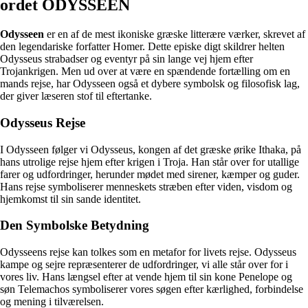
ordet ODYSSEEN
Odysseen
er en af de mest ikoniske græske litterære værker, skrevet af
den legendariske forfatter Homer. Dette episke digt skildrer helten
Odysseus strabadser og eventyr på sin lange vej hjem efter
Trojankrigen. Men ud over at være en spændende fortælling om en
mands rejse, har Odysseen også et dybere symbolsk og filosofisk lag,
der giver læseren stof til eftertanke.
Odysseus Rejse
I Odysseen følger vi Odysseus, kongen af det græske ørike Ithaka, på
hans utrolige rejse hjem efter krigen i Troja. Han står over for utallige
farer og udfordringer, herunder mødet med sirener, kæmper og guder.
Hans rejse symboliserer menneskets stræben efter viden, visdom og
hjemkomst til sin sande identitet.
Den Symbolske Betydning
Odysseens rejse kan tolkes som en metafor for livets rejse. Odysseus
kampe og sejre repræsenterer de udfordringer, vi alle står over for i
vores liv. Hans længsel efter at vende hjem til sin kone Penelope og
søn Telemachos symboliserer vores søgen efter kærlighed, forbindelse
og mening i tilværelsen.