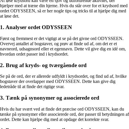
At løse krydsord kan være en sjov og udfordrende aktivitet, der
hjælper med at træne din hjerne. Hvis du står over for et krydsord med
ordet ODYSSEEN, så er her nogle tips og tricks til at hjælpe dig med
at løse det.
1. Analyser ordet ODYSSEEN
Først og fremmest er det vigtigt at se på det givne ord ODYSSEEN.
Overvej antallet af bogstaver, og prøv at finde ud af, om det er et
navneord, udsagnsord eller et egennavn. Dette vil give dig en idé om,
hvordan ordet passer ind i krydsordet.
2. Brug af kryds- og tværgående ord
Se på de ord, der er allerede udfyldt i krydsordet, og find ud af, hvilke
bogstaver der overlapper med ODYSSEEN. Dette kan give dig
ledetråde til at finde det rigtige svar.
3. Tænk på synonymer og associerede ord
Hvis du har svært ved at finde det præcise ord ODYSSEEN, kan du
tænke på synonymer eller associerede ord, der passer til betydningen af
ordet. Dette kan hjælpe dig med at opdage det korrekte svar.