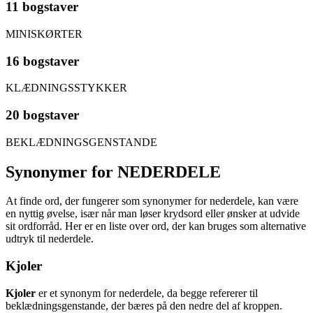
11 bogstaver
MINISKØRTER
16 bogstaver
KLÆDNINGSSTYKKER
20 bogstaver
BEKLÆDNINGSGENSTANDE
Synonymer for NEDERDELE
At finde ord, der fungerer som synonymer for nederdele, kan være
en nyttig øvelse, især når man løser krydsord eller ønsker at udvide
sit ordforråd. Her er en liste over ord, der kan bruges som alternative
udtryk til nederdele.
Kjoler
Kjoler
er et synonym for nederdele, da begge refererer til
beklædningsgenstande, der bæres på den nedre del af kroppen.