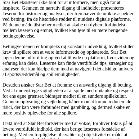
Star Bet eksisterer ikke blot for at informere, men også for at
inspirere. Gennem en narrativ tilgang til indholdet præsenteres
læserne for historier og analyser, der fremhæver de unikke aspekter
ved betting, fra de historiske rødder til nutidens digitale platforme.
På denne måde tilstræber mediet at skabe en dybere forbindelse
mellem læseren og emnet, hvilket kan føre til en mere berigende
bettingoplevelse.
Bettingverdenen er kompleks og konstant i udvikling, hvilket stiller
krav til spillere om at være informerede og opdaterede. Star Bet
tager denne udfordring op ved at tilbyde en platform, hvor viden og
erfaring kan deles. Læserne kan finde værdifulde tips, strategier og
analyser, der kan hjælpe dem med at navigere i det alsidige univers
af sportsvæddemål og spillemuligheder.
Desuden ønsker Star Bet at fremme en ansvarlig tilgang til betting.
Ved at understrege vigtigheden af at spille med omtanke og respekt
for ens egne grænser, bidrager mediet til en sundere spillekultur.
Gennem oplysning og vejledning håber man at kunne reducere de
risici, der kan være forbundet med gambling, og dermed skabe en
mere positiv oplevelse for alle spillere.
I takt med at Star Bet fortsætter med at vokse, forbliver fokus på at
levere værdifuldt indhold, der kan berige læsernes forståelse af
betting. Med en forpligtelse til kvalitet og objektivitet er målet at