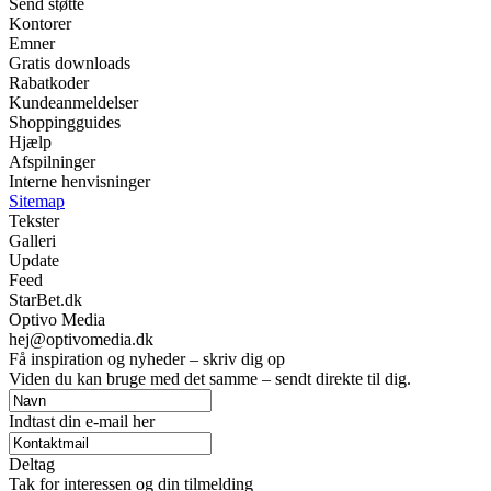
Send støtte
Kontorer
Emner
Gratis downloads
Rabatkoder
Kundeanmeldelser
Shoppingguides
Hjælp
Afspilninger
Interne henvisninger
Sitemap
Tekster
Galleri
Update
Feed
StarBet.dk
Optivo Media
hej@optivomedia.dk
Få inspiration og nyheder – skriv dig op
Viden du kan bruge med det samme – sendt direkte til dig.
Indtast din e-mail her
Deltag
Tak for interessen og din tilmelding