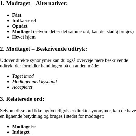
1. Modtaget – Alternativer:
Fået
Indkasseret
Opnået
Modtaget
(selvom det er det samme ord, kan det stadig bruges)
Hevet hjem
2. Modtaget – Beskrivende udtryk:
Udover direkte synonymer kan du også overveje mere beskrivende
udtryk, der formidler handlingen på en anden måde:
Taget imod
Modtaget med kyshånd
Accepteret
3. Relaterede ord:
Selvom disse ord ikke nødvendigvis er direkte synonymer, kan de have
en lignende betydning og bruges i stedet for modtaget:
Modtagelse
Indtaget