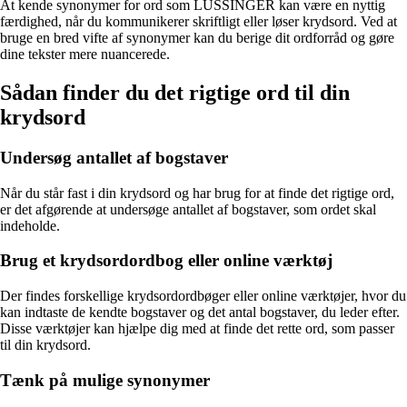
At kende synonymer for ord som LUSSINGER kan være en nyttig
færdighed, når du kommunikerer skriftligt eller løser krydsord. Ved at
bruge en bred vifte af synonymer kan du berige dit ordforråd og gøre
dine tekster mere nuancerede.
Sådan finder du det rigtige ord til din
krydsord
Undersøg antallet af bogstaver
Når du står fast i din krydsord og har brug for at finde det rigtige ord,
er det afgørende at undersøge antallet af bogstaver, som ordet skal
indeholde.
Brug et krydsordordbog eller online værktøj
Der findes forskellige krydsordordbøger eller online værktøjer, hvor du
kan indtaste de kendte bogstaver og det antal bogstaver, du leder efter.
Disse værktøjer kan hjælpe dig med at finde det rette ord, som passer
til din krydsord.
Tænk på mulige synonymer