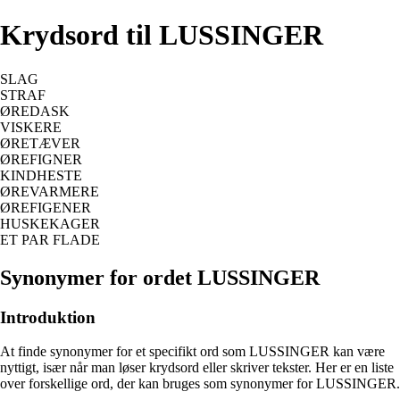
Krydsord til LUSSINGER
SLAG
STRAF
ØREDASK
VISKERE
ØRETÆVER
ØREFIGNER
KINDHESTE
ØREVARMERE
ØREFIGENER
HUSKEKAGER
ET PAR FLADE
Synonymer for ordet LUSSINGER
Introduktion
At finde synonymer for et specifikt ord som LUSSINGER kan være
nyttigt, især når man løser krydsord eller skriver tekster. Her er en liste
over forskellige ord, der kan bruges som synonymer for LUSSINGER.