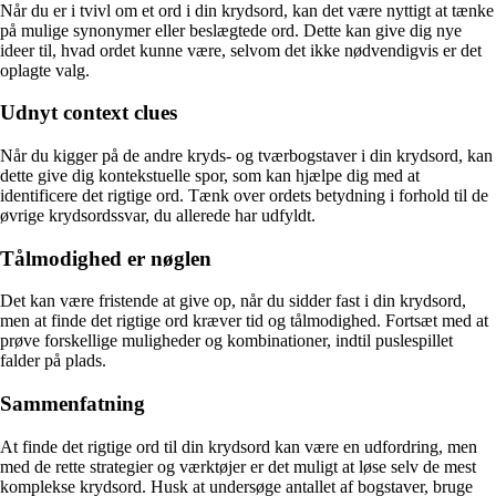
Når du er i tvivl om et ord i din krydsord, kan det være nyttigt at tænke
på mulige synonymer eller beslægtede ord. Dette kan give dig nye
ideer til, hvad ordet kunne være, selvom det ikke nødvendigvis er det
oplagte valg.
Udnyt context clues
Når du kigger på de andre kryds- og tværbogstaver i din krydsord, kan
dette give dig kontekstuelle spor, som kan hjælpe dig med at
identificere det rigtige ord. Tænk over ordets betydning i forhold til de
øvrige krydsordssvar, du allerede har udfyldt.
Tålmodighed er nøglen
Det kan være fristende at give op, når du sidder fast i din krydsord,
men at finde det rigtige ord kræver tid og tålmodighed. Fortsæt med at
prøve forskellige muligheder og kombinationer, indtil puslespillet
falder på plads.
Sammenfatning
At finde det rigtige ord til din krydsord kan være en udfordring, men
med de rette strategier og værktøjer er det muligt at løse selv de mest
komplekse krydsord. Husk at undersøge antallet af bogstaver, bruge