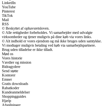
LinkedIn
YouTube
Pinterest
TikTok
Mail
RSS
© Beskyttet af ophavsretsloven.
© Alle rettigheder forbeholdes. Vi samarbejder med udvalgte
virksomheder og tjener muligvis på dine køb via vores links.
© Alt indhold er vores ejendom og må ikke bruges uden samtykke.
Vi modtager muligvis betaling ved køb via samarbejdspartnere.
Brug uden tilladelse er ikke tilladt.
Mød os
Vores historie
Værdier og mission
Bidragydere
Send støtte
Kontorer
Emner
Gratis downloads
Rabatkoder
Kundeanmeldelser
Shoppingguides
Hjælp
Afspilninger