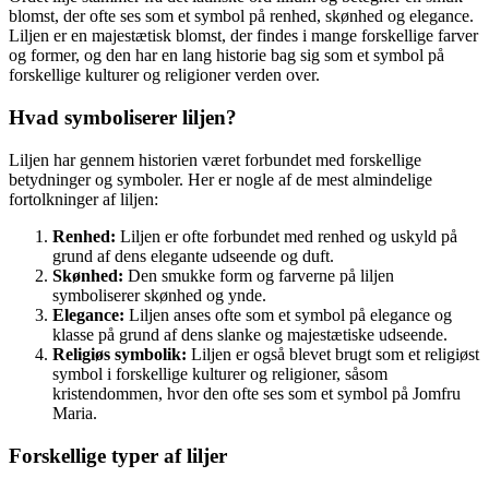
blomst, der ofte ses som et symbol på renhed, skønhed og elegance.
Liljen er en majestætisk blomst, der findes i mange forskellige farver
og former, og den har en lang historie bag sig som et symbol på
forskellige kulturer og religioner verden over.
Hvad symboliserer liljen?
Liljen har gennem historien været forbundet med forskellige
betydninger og symboler. Her er nogle af de mest almindelige
fortolkninger af liljen:
Renhed:
Liljen er ofte forbundet med renhed og uskyld på
grund af dens elegante udseende og duft.
Skønhed:
Den smukke form og farverne på liljen
symboliserer skønhed og ynde.
Elegance:
Liljen anses ofte som et symbol på elegance og
klasse på grund af dens slanke og majestætiske udseende.
Religiøs symbolik:
Liljen er også blevet brugt som et religiøst
symbol i forskellige kulturer og religioner, såsom
kristendommen, hvor den ofte ses som et symbol på Jomfru
Maria.
Forskellige typer af liljer