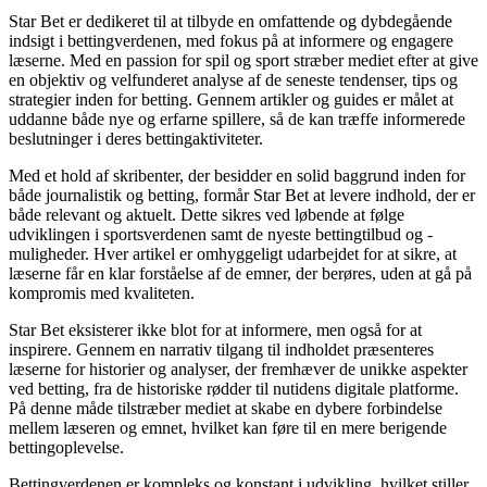
Star Bet er dedikeret til at tilbyde en omfattende og dybdegående
indsigt i bettingverdenen, med fokus på at informere og engagere
læserne. Med en passion for spil og sport stræber mediet efter at give
en objektiv og velfunderet analyse af de seneste tendenser, tips og
strategier inden for betting. Gennem artikler og guides er målet at
uddanne både nye og erfarne spillere, så de kan træffe informerede
beslutninger i deres bettingaktiviteter.
Med et hold af skribenter, der besidder en solid baggrund inden for
både journalistik og betting, formår Star Bet at levere indhold, der er
både relevant og aktuelt. Dette sikres ved løbende at følge
udviklingen i sportsverdenen samt de nyeste bettingtilbud og -
muligheder. Hver artikel er omhyggeligt udarbejdet for at sikre, at
læserne får en klar forståelse af de emner, der berøres, uden at gå på
kompromis med kvaliteten.
Star Bet eksisterer ikke blot for at informere, men også for at
inspirere. Gennem en narrativ tilgang til indholdet præsenteres
læserne for historier og analyser, der fremhæver de unikke aspekter
ved betting, fra de historiske rødder til nutidens digitale platforme.
På denne måde tilstræber mediet at skabe en dybere forbindelse
mellem læseren og emnet, hvilket kan føre til en mere berigende
bettingoplevelse.
Bettingverdenen er kompleks og konstant i udvikling, hvilket stiller