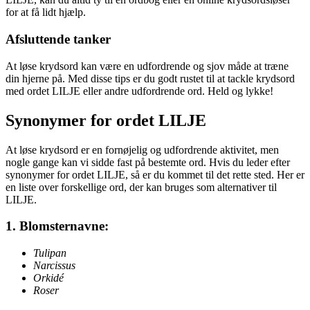
for at få lidt hjælp.
Afsluttende tanker
At løse krydsord kan være en udfordrende og sjov måde at træne
din hjerne på. Med disse tips er du godt rustet til at tackle krydsord
med ordet LILJE eller andre udfordrende ord. Held og lykke!
Synonymer for ordet LILJE
At løse krydsord er en fornøjelig og udfordrende aktivitet, men
nogle gange kan vi sidde fast på bestemte ord. Hvis du leder efter
synonymer for ordet LILJE, så er du kommet til det rette sted. Her er
en liste over forskellige ord, der kan bruges som alternativer til
LILJE.
1. Blomsternavne:
Tulipan
Narcissus
Orkidé
Roser