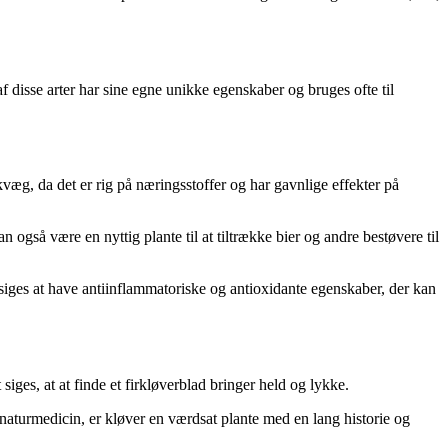
f disse arter har sine egne unikke egenskaber og bruges ofte til
g, da det er rig på næringsstoffer og har gavnlige effekter på
 også være en nyttig plante til at tiltrække bier og andre bestøvere til
r siges at have antiinflammatoriske og antioxidante egenskaber, der kan
ges, at at finde et firkløverblad bringer held og lykke.
aturmedicin, er kløver en værdsat plante med en lang historie og