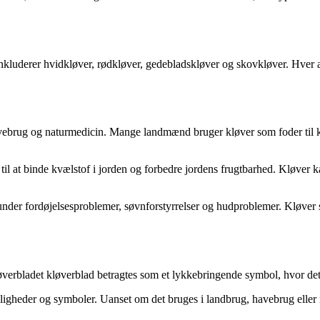
 inkluderer hvidkløver, rødkløver, gedebladskløver og skovkløver. Hver a
vebrug og naturmedicin. Mange landmænd bruger kløver som foder til kvæ
il at binde kvælstof i jorden og forbedre jordens frugtbarhed. Kløver kan
 herunder fordøjelsesproblemer, søvnforstyrrelser og hudproblemer. Kløve
verbladet kløverblad betragtes som et lykkebringende symbol, hvor det si
gheder og symboler. Uanset om det bruges i landbrug, havebrug eller n