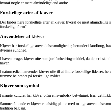
hvoraf nogle er mere almindelige end andre.
Forskellige arter af kløver
Der findes flere forskellige arter af kløver, hvoraf de mest almindelige
forskellige formål.
Anvendelser af kløver
Kløver har forskellige anvendelsesmuligheder, herunder i landbrug, ha
dyrenes sundhed.
I haven bruges kløver ofte som jordforbedringsmiddel, da det er i stand t
haven.
I naturmedicin anvendes kløver ofte til at lindre forskellige lidelser,
fremme helbredet på forskellige måder.
Kløver som symbol
I mange kulturer har kløver også en symbolsk betydning. Især det firklø
Sammenfattende er kløver en alsidig plante med mange anvendelsesmuli
tradition bag sig.