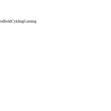
fodbold
Cykling
Gaming