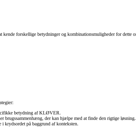
kende forskellige betydninger og kombinationsmuligheder for dette ord
tegier:
 specifikke betydning af KLØVER.
er brugssammenhæng, der kan hjælpe med at finde den rigtige løsning.
e i krydsordet på baggrund af konteksten.