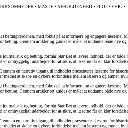
IRKSOMHEDER
•
MASTE
•
AFHOLDENHED
•
FLOP
•
EVIG
•
gt i bettingverdenen, med fokus på at informere og engagere læserne. Med
 for betting. Gennem artikler og guides er målet at uddanne både nye og e
 journalistik og betting, formår Star Bet at levere indhold, der er både 
l er omhyggeligt udarbejdet for at sikre, at læserne får en klar forståe
. Gennem en narrativ tilgang til indholdet præsenteres læserne for histor
æber mediet at skabe en dybere forbindelse mellem læseren og emnet, hvil
gt i bettingverdenen, med fokus på at informere og engagere læserne. Med
 for betting. Gennem artikler og guides er målet at uddanne både nye og e
 journalistik og betting, formår Star Bet at levere indhold, der er både 
l er omhyggeligt udarbejdet for at sikre, at læserne får en klar forståe
. Gennem en narrativ tilgang til indholdet præsenteres læserne for histor
æber mediet at skabe en dybere forbindelse mellem læseren og emnet, hvil