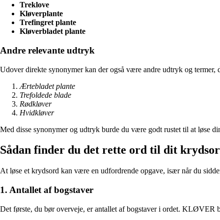
Treklove
Kløverplante
Trefingret plante
Kløverbladet plante
Andre relevante udtryk
Udover direkte synonymer kan der også være andre udtryk og termer, de
Ærtebladet plante
Trefoldede blade
Rødkløver
Hvidkløver
Med disse synonymer og udtryk burde du være godt rustet til at løse 
Sådan finder du det rette ord til dit krydso
At løse et krydsord kan være en udfordrende opgave, især når du sidder 
1. Antallet af bogstaver
Det første, du bør overveje, er antallet af bogstaver i ordet. KLØVER bes