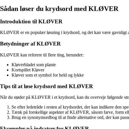
Sådan løser du krydsord med KLØVER
Introduktion til KLØVER
KLØVER er en populær løsning i krydsord, og det kan være gavnligt at 
Betydninger af KLØVER
KLØVER kan referere til flere ting, herunder:
Kløverbladet som plante
Kortspillet Kløver
Kløver som et symbol for held og lykke
Tips til at løse krydsord med KLØVER
Når du støder på KLØVER i et krydsord, kan du overveje følgende stra
Se efter ledetråde i resten af krydsordet, der kan indikere den
Tænk på forskellige aspekter af KLØVER, såsom farve, form ell
Brug en synonymordbog til at finde alternative ord, der kan pass
Eksempler på indsatser for KLØVER