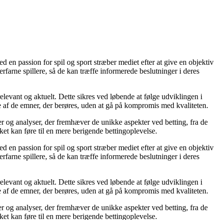
 en passion for spil og sport stræber mediet efter at give en objektiv
rfarne spillere, så de kan træffe informerede beslutninger i deres
relevant og aktuelt. Dette sikres ved løbende at følge udviklingen i
lse af de emner, der berøres, uden at gå på kompromis med kvaliteten.
ier og analyser, der fremhæver de unikke aspekter ved betting, fra de
ket kan føre til en mere berigende bettingoplevelse.
 en passion for spil og sport stræber mediet efter at give en objektiv
rfarne spillere, så de kan træffe informerede beslutninger i deres
relevant og aktuelt. Dette sikres ved løbende at følge udviklingen i
lse af de emner, der berøres, uden at gå på kompromis med kvaliteten.
ier og analyser, der fremhæver de unikke aspekter ved betting, fra de
ket kan føre til en mere berigende bettingoplevelse.