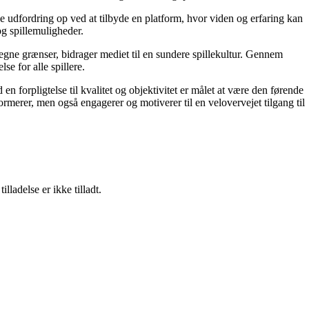
ne udfordring op ved at tilbyde en platform, hvor viden og erfaring kan
og spillemuligheder.
 egne grænser, bidrager mediet til en sundere spillekultur. Gennem
e for alle spillere.
en forpligtelse til kvalitet og objektivitet er målet at være den førende
ormerer, men også engagerer og motiverer til en velovervejet tilgang til
adelse er ikke tilladt.