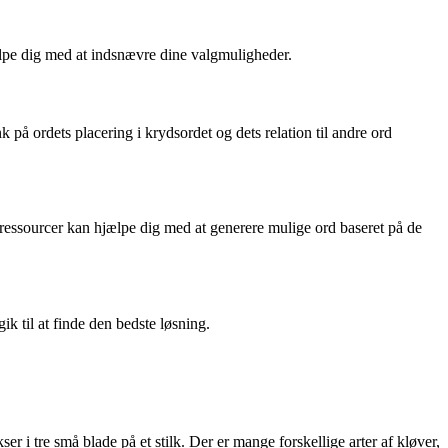
pe dig med at indsnævre dine valgmuligheder.
k på ordets placering i krydsordet og dets relation til andre ord
e ressourcer kan hjælpe dig med at generere mulige ord baseret på de
ik til at finde den bedste løsning.
er i tre små blade på et stilk. Der er mange forskellige arter af kløver,