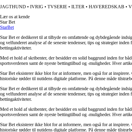
JAGTHUND
•
IVRIG
•
TVSERIE
•
ILTER
•
HAVEREDSKAB
•
V
Lær os at kende
Star Bet
Star
Bet
Star Bet er dedikeret til at tilbyde en omfattende og dybdegående indsi
og velfunderet analyse af de seneste tendenser, tips og strategier inden
bettingaktiviteter.
Med et hold af skribenter, der besidder en solid baggrund inden for både
sportsverdenen samt de nyeste bettingtilbud og -muligheder. Hver artike
Star Bet eksisterer ikke blot for at informere, men også for at inspirere
historiske rødder til nutidens digitale platforme. På denne måde tilstr
Star Bet er dedikeret til at tilbyde en omfattende og dybdegående indsi
og velfunderet analyse af de seneste tendenser, tips og strategier inden
bettingaktiviteter.
Med et hold af skribenter, der besidder en solid baggrund inden for både
sportsverdenen samt de nyeste bettingtilbud og -muligheder. Hver artike
Star Bet eksisterer ikke blot for at informere, men også for at inspirere
historiske rødder til nutidens digitale platforme. På denne måde tilstr