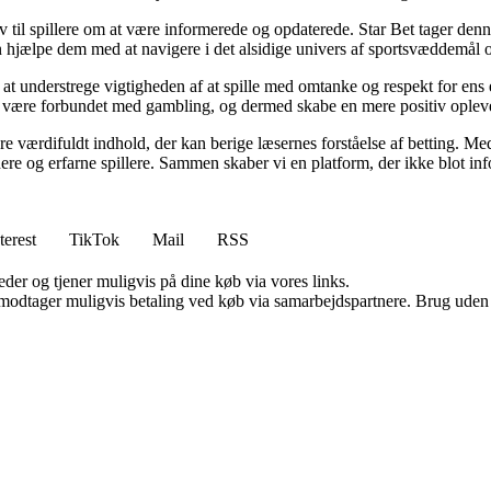
av til spillere om at være informerede og opdaterede. Star Bet tager den
an hjælpe dem med at navigere i det alsidige univers af sportsvæddemål 
 at understrege vigtigheden af at spille med omtanke og respekt for ens
 være forbundet med gambling, og dermed skabe en mere positiv oplevels
re værdifuldt indhold, der kan berige læsernes forståelse af betting. Med 
dere og erfarne spillere. Sammen skaber vi en platform, der ikke blot inf
terest
TikTok
Mail
RSS
er og tjener muligvis på dine køb via vores links.
tager muligvis betaling ved køb via samarbejdspartnere. Brug uden till