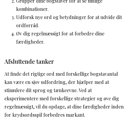
Gruppér dine bogstaver for at se mulige
kombinationer.
Udforsk nye ord og betydninger for at udvide dit
ordforråd.
Øv dig regelmæssigt for at forbedre dine
færdigheder.
Afsluttende tanker
At finde det rigtige ord med forskellige bogstavantal
kan være en sjov udfordring, der hjælper med at
stimulere dit sprog og tænkeevne. Ved at
eksperimentere med forskellige strategier og øve dig
regelmæssigt, vil du opdage, at dine færdigheder inden
for krydsordsspil forbedres markant.