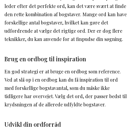
leder efter det perfekte ord, kan det være svært at finde
den rette kombination af bogstaver. Mange ord kan have
forskellige antal bogstaver, hvilket kan gøre det
udfordrende at vælge det rigtige ord. Der er dog flere
teknikker, du kan anvende for at finpudse din søgning.
Brug en ordbog til inspiration
En god strategi er at bruge en ordbog som reference.
Ved at slå op i en ordbog kan du få inspiration til ord
med forskellige bogstavantal, som du måske ikke
tidligere har overvejet. Vælg det ord, der passer bedst til
krydsningen af de allerede udfyldte bogstaver.
Udvikl din ordforråd