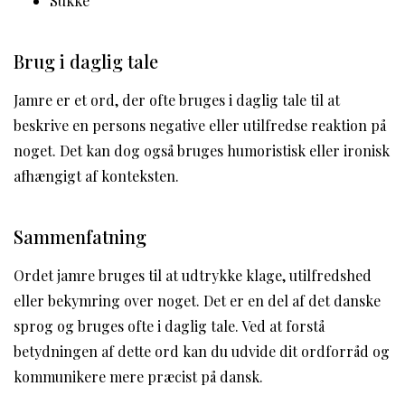
Sukke
Brug i daglig tale
Jamre er et ord, der ofte bruges i daglig tale til at
beskrive en persons negative eller utilfredse reaktion på
noget. Det kan dog også bruges humoristisk eller ironisk
afhængigt af konteksten.
Sammenfatning
Ordet jamre bruges til at udtrykke klage, utilfredshed
eller bekymring over noget. Det er en del af det danske
sprog og bruges ofte i daglig tale. Ved at forstå
betydningen af dette ord kan du udvide dit ordforråd og
kommunikere mere præcist på dansk.