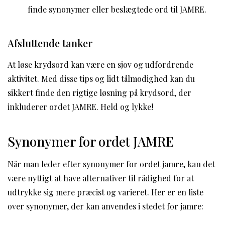
finde synonymer eller beslægtede ord til JAMRE.
Afsluttende tanker
At løse krydsord kan være en sjov og udfordrende
aktivitet. Med disse tips og lidt tålmodighed kan du
sikkert finde den rigtige løsning på krydsord, der
inkluderer ordet JAMRE. Held og lykke!
Synonymer for ordet JAMRE
Når man leder efter synonymer for ordet jamre, kan det
være nyttigt at have alternativer til rådighed for at
udtrykke sig mere præcist og varieret. Her er en liste
over synonymer, der kan anvendes i stedet for jamre: