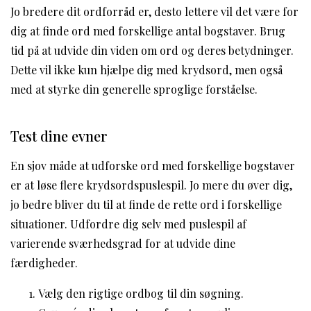
Jo bredere dit ordforråd er, desto lettere vil det være for
dig at finde ord med forskellige antal bogstaver. Brug
tid på at udvide din viden om ord og deres betydninger.
Dette vil ikke kun hjælpe dig med krydsord, men også
med at styrke din generelle sproglige forståelse.
Test dine evner
En sjov måde at udforske ord med forskellige bogstaver
er at løse flere krydsordspuslespil. Jo mere du øver dig,
jo bedre bliver du til at finde de rette ord i forskellige
situationer. Udfordre dig selv med puslespil af
varierende sværhedsgrad for at udvide dine
færdigheder.
Vælg den rigtige ordbog til din søgning.