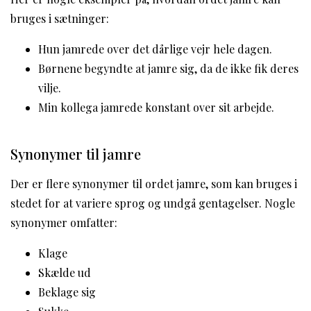
bruges i sætninger:
Hun jamrede over det dårlige vejr hele dagen.
Børnene begyndte at jamre sig, da de ikke fik deres
vilje.
Min kollega jamrede konstant over sit arbejde.
Synonymer til jamre
Der er flere synonymer til ordet jamre, som kan bruges i
stedet for at variere sprog og undgå gentagelser. Nogle
synonymer omfatter:
Klage
Skælde ud
Beklage sig