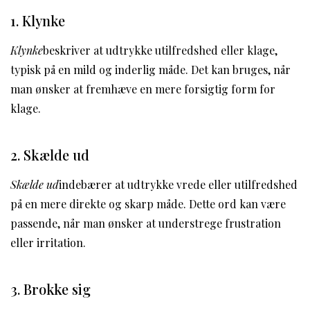
1. Klynke
Klynke
beskriver at udtrykke utilfredshed eller klage,
typisk på en mild og inderlig måde. Det kan bruges, når
man ønsker at fremhæve en mere forsigtig form for
klage.
2. Skælde ud
Skælde ud
indebærer at udtrykke vrede eller utilfredshed
på en mere direkte og skarp måde. Dette ord kan være
passende, når man ønsker at understrege frustration
eller irritation.
3. Brokke sig