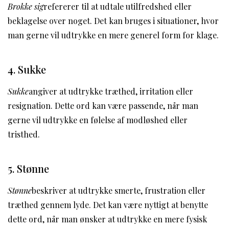
Brokke sig
refererer til at udtale utilfredshed eller
beklagelse over noget. Det kan bruges i situationer, hvor
man gerne vil udtrykke en mere generel form for klage.
4. Sukke
Sukke
angiver at udtrykke træthed, irritation eller
resignation. Dette ord kan være passende, når man
gerne vil udtrykke en følelse af modløshed eller
tristhed.
5. Stønne
Stønne
beskriver at udtrykke smerte, frustration eller
træthed gennem lyde. Det kan være nyttigt at benytte
dette ord, når man ønsker at udtrykke en mere fysisk