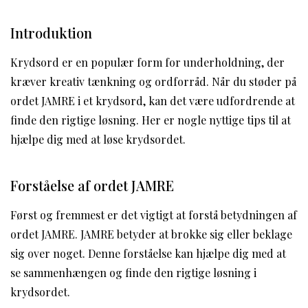
Introduktion
Krydsord er en populær form for underholdning, der
kræver kreativ tænkning og ordforråd. Når du støder på
ordet JAMRE i et krydsord, kan det være udfordrende at
finde den rigtige løsning. Her er nogle nyttige tips til at
hjælpe dig med at løse krydsordet.
Forståelse af ordet JAMRE
Først og fremmest er det vigtigt at forstå betydningen af
ordet JAMRE. JAMRE betyder at brokke sig eller beklage
sig over noget. Denne forståelse kan hjælpe dig med at
se sammenhængen og finde den rigtige løsning i
krydsordet.