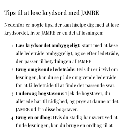
Tips til at løse krydsord med JAMRE
Nedenfor er nogle tips, der kan hjælpe dig med at løse
krydsordet, hvor JAMRE er en del af løsningen:
Læs krydsordet omhyggeligt:
Start med at læse
alle ledetråde omhyggeligt, og se efter ledetråde,
der passer til betydningen af JAMRE.
Brug omgivende ledetråde:
Hvis du er i tvivl om
løsningen, kan du se på de omgivende ledetråde
for at få ledetråde til at finde det passende svar.
Undersøg bogstavene:
Tjek de bogstaver, du
allerede har til rådighed, og prøv at danne ordet
JAMRE ud fra disse bogstaver.
Brug en ordbog:
Hvis du stadig har svært ved at
finde løsningen, kan du bruge en ordbog til at