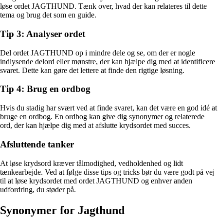
løse ordet JAGTHUND. Tænk over, hvad der kan relateres til dette
tema og brug det som en guide.
Tip 3: Analyser ordet
Del ordet JAGTHUND op i mindre dele og se, om der er nogle
indlysende delord eller mønstre, der kan hjælpe dig med at identificere
svaret. Dette kan gøre det lettere at finde den rigtige løsning.
Tip 4: Brug en ordbog
Hvis du stadig har svært ved at finde svaret, kan det være en god idé at
bruge en ordbog. En ordbog kan give dig synonymer og relaterede
ord, der kan hjælpe dig med at afslutte krydsordet med succes.
Afsluttende tanker
At løse krydsord kræver tålmodighed, vedholdenhed og lidt
tænkearbejde. Ved at følge disse tips og tricks bør du være godt på vej
til at løse krydsordet med ordet JAGTHUND og enhver anden
udfordring, du støder på.
Synonymer for Jagthund