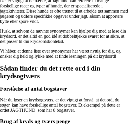
Det er vigtigt at bemærke, at Jagthund kan referere til mange
forskellige racer og typer af hunde, der er specialiserede i
jagtaktiviteter. Disse hunde er ofte trænet til at arbejde tæt sammen med
jægeren og udføre specifikke opgaver under jagt, såsom at apportere
bytte eller spore vildt.
Husk, at selvom de nævnte synonymer kan hjælpe dig med at løse din
krydsord, er det altid en god idé at dobbelttjekke svaret for at sikre, at
det passer til din krydsordskontekst.
Vi håber, at denne liste over synonymer har været nyttig for dig, og
ønsker dig held og lykke med at finde løsningen på dit krydsord!
Sådan finder du det rette ord i din
krydsogtværs
Forståelse af antal bogstaver
Når du løser en krydsogtværs, er det vigtigt at forstå, at det ord, du
søger, kan have forskellige antal bogstaver. Et eksempel på dette er
ordet JAGTHUND, som har 8 bogstaver.
Brug af kryds-og-tværs penge