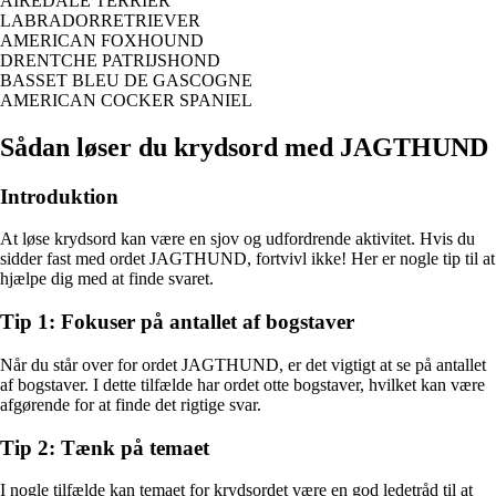
AIREDALE TERRIER
LABRADORRETRIEVER
AMERICAN FOXHOUND
DRENTCHE PATRIJSHOND
BASSET BLEU DE GASCOGNE
AMERICAN COCKER SPANIEL
Sådan løser du krydsord med JAGTHUND
Introduktion
At løse krydsord kan være en sjov og udfordrende aktivitet. Hvis du
sidder fast med ordet JAGTHUND, fortvivl ikke! Her er nogle tip til at
hjælpe dig med at finde svaret.
Tip 1: Fokuser på antallet af bogstaver
Når du står over for ordet JAGTHUND, er det vigtigt at se på antallet
af bogstaver. I dette tilfælde har ordet otte bogstaver, hvilket kan være
afgørende for at finde det rigtige svar.
Tip 2: Tænk på temaet
I nogle tilfælde kan temaet for krydsordet være en god ledetråd til at