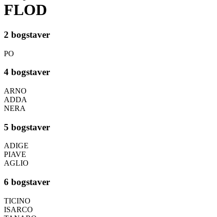
FLOD
2 bogstaver
PO
4 bogstaver
ARNO
ADDA
NERA
5 bogstaver
ADIGE
PIAVE
AGLIO
6 bogstaver
TICINO
ISARCO