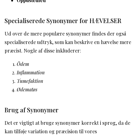
Oppustethed
Specialiserede Synonymer for HÆVELSER
Ud over de mere populære synonymer findes der også
specialiserede udtryk, som kan beskrive en hævelse mere
præcist. Nogle af disse inkluderer:
Ödem
Inflammation
Tumefaktion
Ødematøs
Brug af Synonymer
Det er vigtigt at bruge synonymer korrekt i sprog, da de
kan tilføje variation og præcision til vores