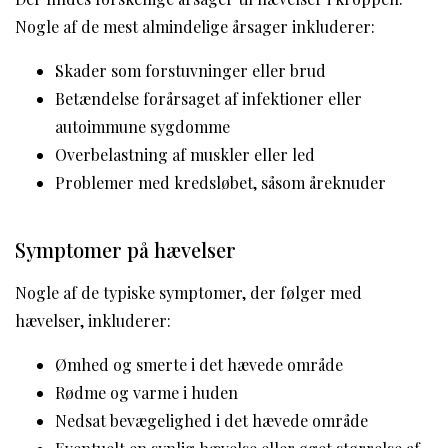
Nogle af de mest almindelige årsager inkluderer:
Skader som forstuvninger eller brud
Betændelse forårsaget af infektioner eller
autoimmune sygdomme
Overbelastning af muskler eller led
Problemer med kredsløbet, såsom åreknuder
Symptomer på hævelser
Nogle af de typiske symptomer, der følger med
hævelser, inkluderer:
Ømhed og smerte i det hævede område
Rødme og varme i huden
Nedsat bevægelighed i det hævede område