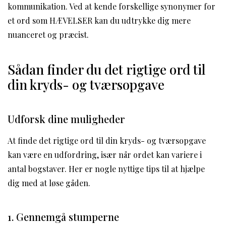
kommunikation. Ved at kende forskellige synonymer for
et ord som HÆVELSER kan du udtrykke dig mere
nuanceret og præcist.
Sådan finder du det rigtige ord til
din kryds- og tværsopgave
Udforsk dine muligheder
At finde det rigtige ord til din kryds- og tværsopgave
kan være en udfordring, især når ordet kan variere i
antal bogstaver. Her er nogle nyttige tips til at hjælpe
dig med at løse gåden.
1. Gennemgå stumperne