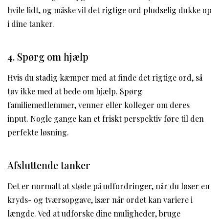
hvile lidt, og måske vil det rigtige ord pludselig dukke op
i dine tanker.
4. Spørg om hjælp
Hvis du stadig kæmper med at finde det rigtige ord, så
tøv ikke med at bede om hjælp. Spørg
familiemedlemmer, venner eller kolleger om deres
input. Nogle gange kan et friskt perspektiv føre til den
perfekte løsning.
Afsluttende tanker
Det er normalt at støde på udfordringer, når du løser en
kryds- og tværsopgave, især når ordet kan variere i
længde. Ved at udforske dine muligheder, bruge