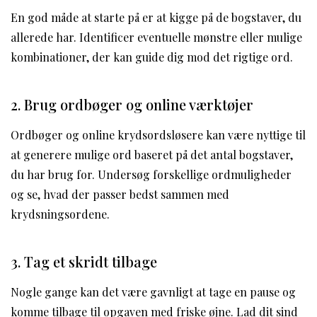
En god måde at starte på er at kigge på de bogstaver, du
allerede har. Identificer eventuelle mønstre eller mulige
kombinationer, der kan guide dig mod det rigtige ord.
2. Brug ordbøger og online værktøjer
Ordbøger og online krydsordsløsere kan være nyttige til
at generere mulige ord baseret på det antal bogstaver,
du har brug for. Undersøg forskellige ordmuligheder
og se, hvad der passer bedst sammen med
krydsningsordene.
3. Tag et skridt tilbage
Nogle gange kan det være gavnligt at tage en pause og
komme tilbage til opgaven med friske øjne. Lad dit sind