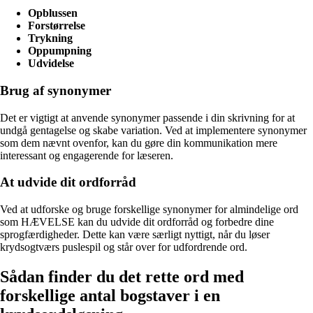
Opblussen
Forstørrelse
Trykning
Oppumpning
Udvidelse
Brug af synonymer
Det er vigtigt at anvende synonymer passende i din skrivning for at
undgå gentagelse og skabe variation. Ved at implementere synonymer
som dem nævnt ovenfor, kan du gøre din kommunikation mere
interessant og engagerende for læseren.
At udvide dit ordforråd
Ved at udforske og bruge forskellige synonymer for almindelige ord
som HÆVELSE kan du udvide dit ordforråd og forbedre dine
sprogfærdigheder. Dette kan være særligt nyttigt, når du løser
krydsogtværs puslespil og står over for udfordrende ord.
Sådan finder du det rette ord med
forskellige antal bogstaver i en