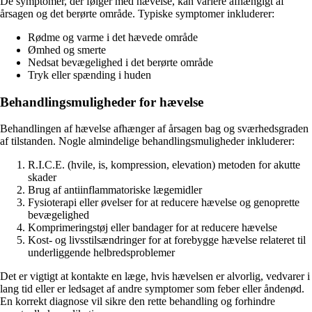
De symptomer, der følger med hævelse, kan variere afhængigt af
årsagen og det berørte område. Typiske symptomer inkluderer:
Rødme og varme i det hævede område
Ømhed og smerte
Nedsat bevægelighed i det berørte område
Tryk eller spænding i huden
Behandlingsmuligheder for hævelse
Behandlingen af hævelse afhænger af årsagen bag og sværhedsgraden
af tilstanden. Nogle almindelige behandlingsmuligheder inkluderer:
R.I.C.E. (hvile, is, kompression, elevation) metoden for akutte
skader
Brug af antiinflammatoriske lægemidler
Fysioterapi eller øvelser for at reducere hævelse og genoprette
bevægelighed
Komprimeringstøj eller bandager for at reducere hævelse
Kost- og livsstilsændringer for at forebygge hævelse relateret til
underliggende helbredsproblemer
Det er vigtigt at kontakte en læge, hvis hævelsen er alvorlig, vedvarer i
lang tid eller er ledsaget af andre symptomer som feber eller åndenød.
En korrekt diagnose vil sikre den rette behandling og forhindre