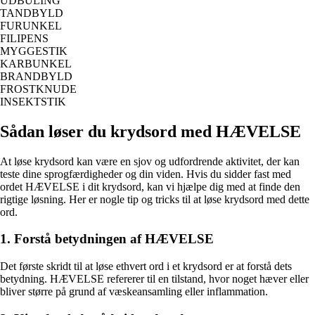
UDBULING
TANDBYLD
FURUNKEL
FILIPENS
MYGGESTIK
KARBUNKEL
BRANDBYLD
FROSTKNUDE
INSEKTSTIK
Sådan løser du krydsord med HÆVELSE
At løse krydsord kan være en sjov og udfordrende aktivitet, der kan
teste dine sprogfærdigheder og din viden. Hvis du sidder fast med
ordet HÆVELSE i dit krydsord, kan vi hjælpe dig med at finde den
rigtige løsning. Her er nogle tip og tricks til at løse krydsord med dette
ord.
1. Forstå betydningen af HÆVELSE
Det første skridt til at løse ethvert ord i et krydsord er at forstå dets
betydning. HÆVELSE refererer til en tilstand, hvor noget hæver eller
bliver større på grund af væskeansamling eller inflammation.