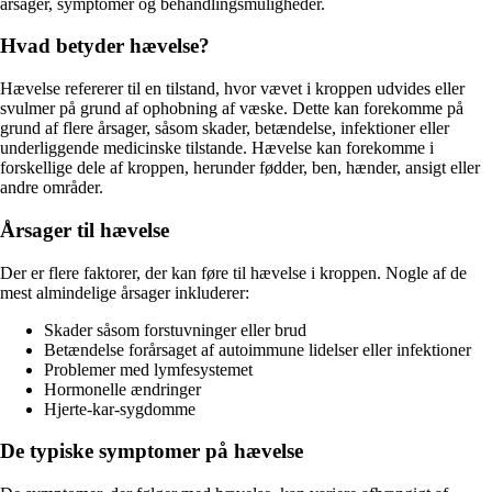
årsager, symptomer og behandlingsmuligheder.
Hvad betyder hævelse?
Hævelse refererer til en tilstand, hvor vævet i kroppen udvides eller
svulmer på grund af ophobning af væske. Dette kan forekomme på
grund af flere årsager, såsom skader, betændelse, infektioner eller
underliggende medicinske tilstande. Hævelse kan forekomme i
forskellige dele af kroppen, herunder fødder, ben, hænder, ansigt eller
andre områder.
Årsager til hævelse
Der er flere faktorer, der kan føre til hævelse i kroppen. Nogle af de
mest almindelige årsager inkluderer:
Skader såsom forstuvninger eller brud
Betændelse forårsaget af autoimmune lidelser eller infektioner
Problemer med lymfesystemet
Hormonelle ændringer
Hjerte-kar-sygdomme
De typiske symptomer på hævelse