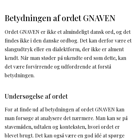
Betydningen af ordet GNAVEN
Ordet GNAVEN er ikke et almindeligt dansk ord, og det
findes ikke i den danske ordbog. Det kan derfor være et
slangudtryk eller en dialektform, der ikke er alment
kendt. Når man støder på ukendte ord som dette, kan
det være forvirrende og udfordrende at forstå
betydningen.
Undersøgelse af ordet
For at finde ud af betydningen af ordet GNAVEN kan
man forsøge at analysere det nærmere. Man kan se på
stavemåden, udtalen og konteksten, hvori ordet er
blevet brugt. Det kan også være en god idé at spørge