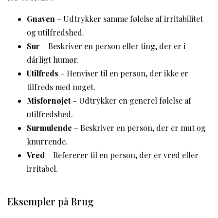
Gnaven
– Udtrykker samme følelse af irritabilitet
og utilfredshed.
Sur
– Beskriver en person eller ting, der er i
dårligt humør.
Utilfreds
– Henviser til en person, der ikke er
tilfreds med noget.
Misfornøjet
– Udtrykker en generel følelse af
utilfredshed.
Surmulende
– Beskriver en person, der er mut og
knurrende.
Vred
– Refererer til en person, der er vred eller
irritabel.
Eksempler på Brug