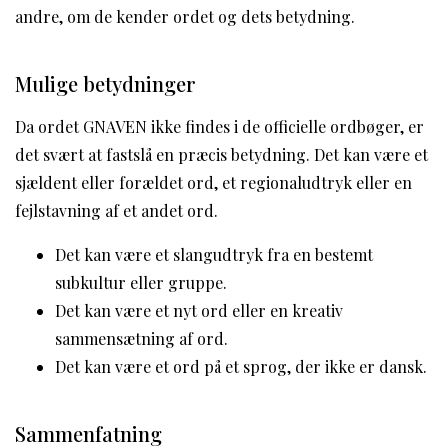
andre, om de kender ordet og dets betydning.
Mulige betydninger
Da ordet GNAVEN ikke findes i de officielle ordbøger, er
det svært at fastslå en præcis betydning. Det kan være et
sjældent eller forældet ord, et regionaludtryk eller en
fejlstavning af et andet ord.
Det kan være et slangudtryk fra en bestemt
subkultur eller gruppe.
Det kan være et nyt ord eller en kreativ
sammensætning af ord.
Det kan være et ord på et sprog, der ikke er dansk.
Sammenfatning