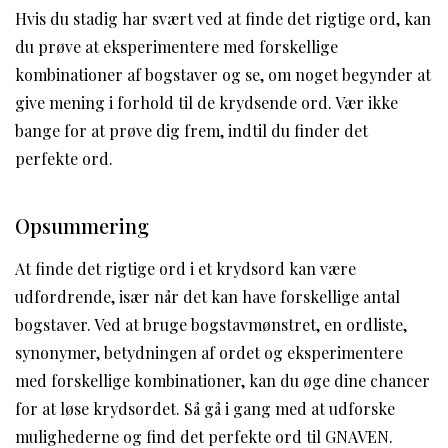
Hvis du stadig har svært ved at finde det rigtige ord, kan
du prøve at eksperimentere med forskellige
kombinationer af bogstaver og se, om noget begynder at
give mening i forhold til de krydsende ord. Vær ikke
bange for at prøve dig frem, indtil du finder det
perfekte ord.
Opsummering
At finde det rigtige ord i et krydsord kan være
udfordrende, især når det kan have forskellige antal
bogstaver. Ved at bruge bogstavmønstret, en ordliste,
synonymer, betydningen af ordet og eksperimentere
med forskellige kombinationer, kan du øge dine chancer
for at løse krydsordet. Så gå i gang med at udforske
mulighederne og find det perfekte ord til GNAVEN.