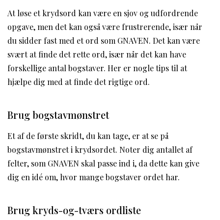
At løse et krydsord kan være en sjov og udfordrende
opgave, men det kan også være frustrerende, især når
du sidder fast med et ord som GNAVEN. Det kan være
svært at finde det rette ord, især når det kan have
forskellige antal bogstaver. Her er nogle tips til at
hjælpe dig med at finde det rigtige ord.
Brug bogstavmønstret
Et af de første skridt, du kan tage, er at se på
bogstavmønstret i krydsordet. Noter dig antallet af
felter, som GNAVEN skal passe ind i, da dette kan give
dig en idé om, hvor mange bogstaver ordet har.
Brug kryds-og-tværs ordliste