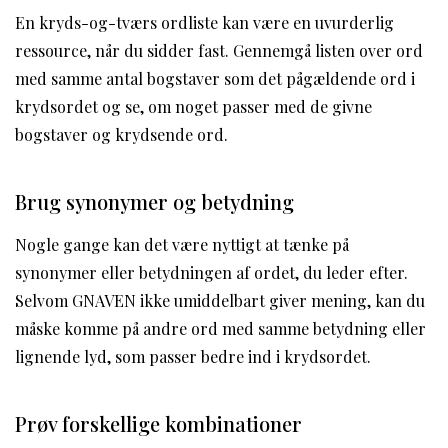
En kryds-og-tværs ordliste kan være en uvurderlig
ressource, når du sidder fast. Gennemgå listen over ord
med samme antal bogstaver som det pågældende ord i
krydsordet og se, om noget passer med de givne
bogstaver og krydsende ord.
Brug synonymer og betydning
Nogle gange kan det være nyttigt at tænke på
synonymer eller betydningen af ordet, du leder efter.
Selvom GNAVEN ikke umiddelbart giver mening, kan du
måske komme på andre ord med samme betydning eller
lignende lyd, som passer bedre ind i krydsordet.
Prøv forskellige kombinationer