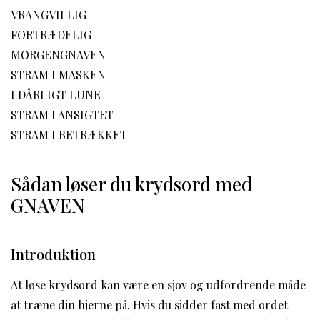
VRANGVILLIG
FORTRÆDELIG
MORGENGNAVEN
STRAM I MASKEN
I DÅRLIGT LUNE
STRAM I ANSIGTET
STRAM I BETRÆKKET
Sådan løser du krydsord med
GNAVEN
Introduktion
At løse krydsord kan være en sjov og udfordrende måde
at træne din hjerne på. Hvis du sidder fast med ordet