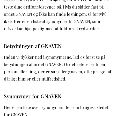
teste dine ordforrådsevner på. Hvis du sidder fast på
ordet GNAVEN og ikke kan finde løsningen, så fortvivl
ikke. Her er en liste af synonymer til GNAVEN, som
måske kan hjælpe dig med at fuldføre krydsordet:
Betydningen af GNAVEN
Inden vi dykker ned i synonymerne, lad os først se på
betydningen af ordet GNAVEN. Ordet refererer til en
person eller ting, der er sur eller gnaven, ofte præget af
dårligt humør eller utilfredshed.
Synonymer for GNAVEN
Her er en liste over synonymer, der kan bruges i stedet
for GNAVEN: