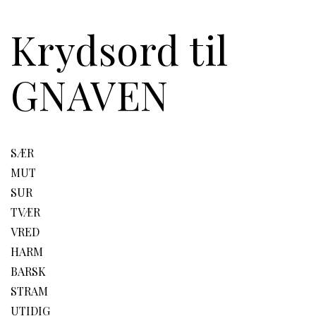
Krydsord til
GNAVEN
SÆR
MUT
SUR
TVÆR
VRED
HARM
BARSK
STRAM
UTIDIG