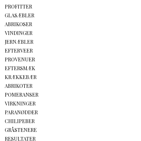
PROFITTER
GLASÆBLER
ABRIKOSER
VINDINGER
JERNÆBLER
EFTERVEER
PROVENUER
EFTERSMÆK
KRÆKKEBÆR
ABRIKOTER
POMERANSER
VIRKNINGER
PARANØDDER
CHILIPEBER
GRÅSTENERE
RESULTATER