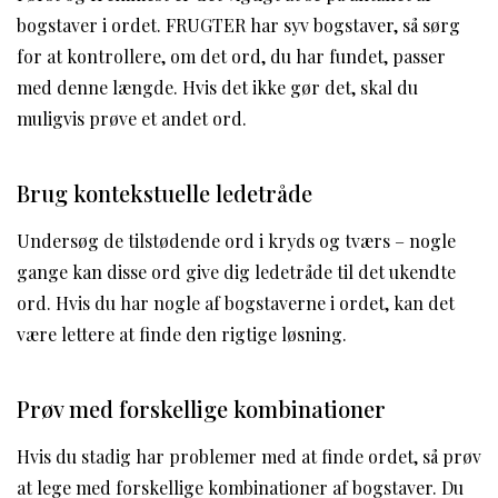
bogstaver i ordet. FRUGTER har syv bogstaver, så sørg
for at kontrollere, om det ord, du har fundet, passer
med denne længde. Hvis det ikke gør det, skal du
muligvis prøve et andet ord.
Brug kontekstuelle ledetråde
Undersøg de tilstødende ord i kryds og tværs – nogle
gange kan disse ord give dig ledetråde til det ukendte
ord. Hvis du har nogle af bogstaverne i ordet, kan det
være lettere at finde den rigtige løsning.
Prøv med forskellige kombinationer
Hvis du stadig har problemer med at finde ordet, så prøv
at lege med forskellige kombinationer af bogstaver. Du