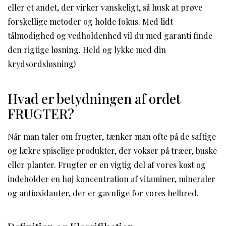
eller et andet, der virker vanskeligt, så husk at prøve
forskellige metoder og holde fokus. Med lidt
tålmodighed og vedholdenhed vil du med garanti finde
den rigtige løsning. Held og lykke med din
krydsordsløsning!
Hvad er betydningen af ordet
FRUGTER?
Når man taler om frugter, tænker man ofte på de saftige
og lækre spiselige produkter, der vokser på træer, buske
eller planter. Frugter er en vigtig del af vores kost og
indeholder en høj koncentration af vitaminer, mineraler
og antioxidanter, der er gavnlige for vores helbred.