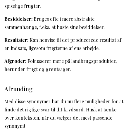
spiselige frugter.
Besiddelser:
Bruges ofte i mere abstrakte
sammenhænge, f.eks. at høste sine besiddelser.
Resultater:
Kan henvise til det producerede resultat af
en indsats, ligesom frugterne af ens arbejde.
Afgrøder:
Fokusserer mere på landbrugsprodukter,
herunder frugt og grøntsager.
Afrunding
Med disse synonymer har du nu flere muligheder for at
finde det rigtige svar til dit krydsord. Husk at tænke
over konteksten, når du vælger det mest passende
synonym!