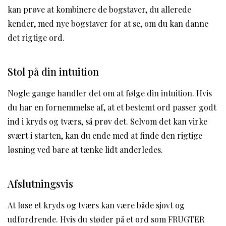
kan prøve at kombinere de bogstaver, du allerede
kender, med nye bogstaver for at se, om du kan danne
det rigtige ord.
Stol på din intuition
Nogle gange handler det om at følge din intuition. Hvis
du har en fornemmelse af, at et bestemt ord passer godt
ind i kryds og tværs, så prøv det. Selvom det kan virke
svært i starten, kan du ende med at finde den rigtige
løsning ved bare at tænke lidt anderledes.
Afslutningsvis
At løse et kryds og tværs kan være både sjovt og
udfordrende. Hvis du støder på et ord som FRUGTER