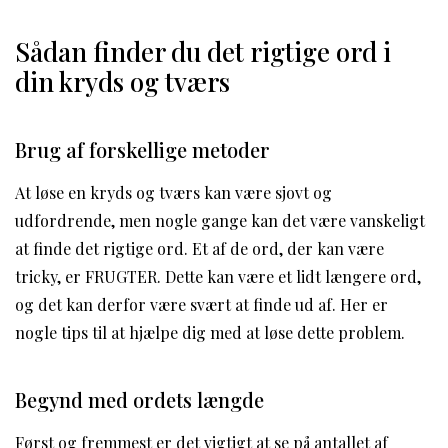
Sådan finder du det rigtige ord i
din kryds og tværs
Brug af forskellige metoder
At løse en kryds og tværs kan være sjovt og
udfordrende, men nogle gange kan det være vanskeligt
at finde det rigtige ord. Et af de ord, der kan være
tricky, er FRUGTER. Dette kan være et lidt længere ord,
og det kan derfor være svært at finde ud af. Her er
nogle tips til at hjælpe dig med at løse dette problem.
Begynd med ordets længde
Først og fremmest er det vigtigt at se på antallet af