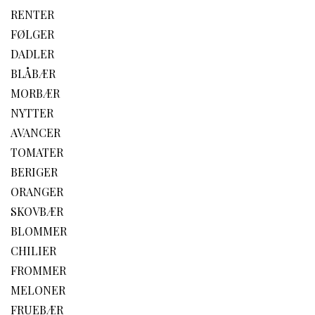
RENTER
FØLGER
DADLER
BLÅBÆR
MORBÆR
NYTTER
AVANCER
TOMATER
BERIGER
ORANGER
SKOVBÆR
BLOMMER
CHILIER
FROMMER
MELONER
FRUEBÆR