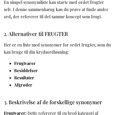
En simpel synonymliste kan starte med ordet frugter
selv. I denne sammenhæng kan du prøve at finde andre
ord, der refererer til det samme koncept som frugt.
2. Alternativer til FRUGTER
Her er en liste med synonymer for ordet frugter, som du
kan bruge til din krydsordløsning:
Frugtvarer
Besiddelser
Resultater
Afgrøder
3. Beskrivelse af de forskellige synonymer
Frugtvarer:
Dette refererer til en bred kategori af