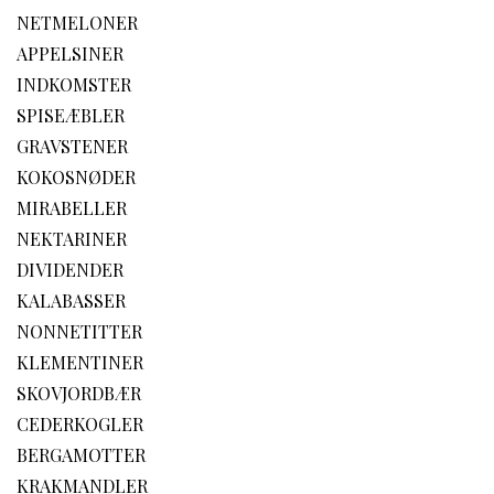
NETMELONER
APPELSINER
INDKOMSTER
SPISEÆBLER
GRAVSTENER
KOKOSNØDER
MIRABELLER
NEKTARINER
DIVIDENDER
KALABASSER
NONNETITTER
KLEMENTINER
SKOVJORDBÆR
CEDERKOGLER
BERGAMOTTER
KRAKMANDLER