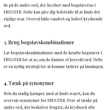
Se på de andre ord, der krydser med bogstaverne i
FRUGTER. Dette kan give dig ledetråde til at finde det
rigtige svar. Overvej både vandret og lodret krydsende
ord.
3. Brug bogstavskombinationer
Lav bogstavskombinationer med de kendte bogstaver i
FRUGTER for at se, om de danner et korrekt ord. Dette
er en nyttig strategi for at komme tættere på løsningen.
4. Tænk på synonymer
Hvis du stadig kæmper med at finde svaret, kan du
overveje synonymer for FRUGTER. Prøv at tænke på
andre ord, der beskriver frugter, da krydsord ofte