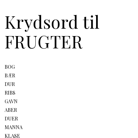
Krydsord til
FRUGTER
BOG
BÆR
DUR
RIBS
GAVN
ABER
DUER
MANNA
KLASE