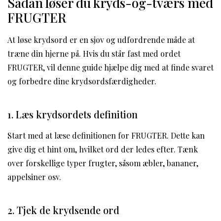
Sådan løser du kryds-og-tværs med
FRUGTER
At løse krydsord er en sjov og udfordrende måde at
træne din hjerne på. Hvis du står fast med ordet
FRUGTER, vil denne guide hjælpe dig med at finde svaret
og forbedre dine krydsordsfærdigheder.
1. Læs krydsordets definition
Start med at læse definitionen for FRUGTER. Dette kan
give dig et hint om, hvilket ord der ledes efter. Tænk
over forskellige typer frugter, såsom æbler, bananer,
appelsiner osv.
2. Tjek de krydsende ord