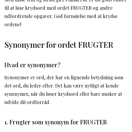
til at løse krydsord med ordet FRUGTER og andre
udfordrende opgaver. God fornøjelse med at krydse
ordene!
Synonymer for ordet FRUGTER
Hvad er synonymer?
Synonymer er ord, der har en lignende betydning som
det ord, du leder efter. Det kan være nyttigt at kende
synonymer, når du løser krydsord eller bare ønsker at
udvide dit ordforråd.
1. Frugter som synonym for FRUGTER