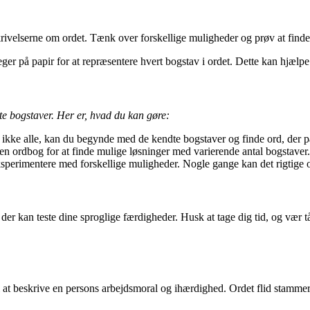
rivelserne om ordet. Tænk over forskellige muligheder og prøv at finde e
ger på papir for at repræsentere hvert bogstav i ordet. Dette kan hjælpe
te bogstaver. Her er, hvad du kan gøre:
kke alle, kan du begynde med de kendte bogstaver og finde ord, der pas
 en ordbog for at finde mulige løsninger med varierende antal bogstaver.
sperimentere med forskellige muligheder. Nogle gange kan det rigtige 
der kan teste dine sproglige færdigheder. Husk at tage dig tid, og vær t
il at beskrive en persons arbejdsmoral og ihærdighed. Ordet flid stamme