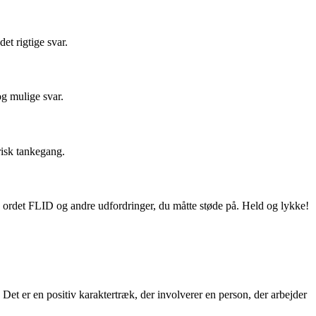
et rigtige svar.
g mulige svar.
risk tankegang.
ed ordet FLID og andre udfordringer, du måtte støde på. Held og lykke!
et er en positiv karaktertræk, der involverer en person, der arbejder