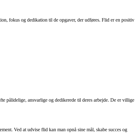
n, fokus og dedikation til de opgaver, der udføres. Flid er en positiv
te pålidelige, ansvarlige og dedikerede til deres arbejde. De er villige
gement. Ved at udvise flid kan man opnå sine mål, skabe succes og