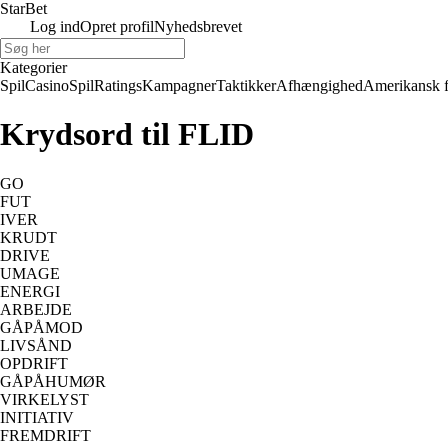
Star
Bet
Log ind
Opret profil
Nyhedsbrevet
Kategorier
Spil
Casino
Spil
Ratings
Kampagner
Taktikker
Afhængighed
Amerikansk 
Krydsord til FLID
GO
FUT
IVER
KRUDT
DRIVE
UMAGE
ENERGI
ARBEJDE
GÅPÅMOD
LIVSÅND
OPDRIFT
GÅPÅHUMØR
VIRKELYST
INITIATIV
FREMDRIFT