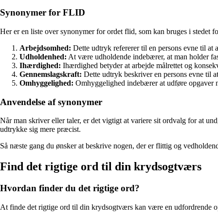
Synonymer for FLID
Her er en liste over synonymer for ordet flid, som kan bruges i stedet fo
Arbejdsomhed:
Dette udtryk refererer til en persons evne til at 
Udholdenhed:
At være udholdende indebærer, at man holder fast 
Ihærdighed:
Ihærdighed betyder at arbejde målrettet og konsekv
Gennemslagskraft:
Dette udtryk beskriver en persons evne til at
Omhyggelighed:
Omhyggelighed indebærer at udføre opgaver nø
Anvendelse af synonymer
Når man skriver eller taler, er det vigtigt at variere sit ordvalg for a
udtrykke sig mere præcist.
Så næste gang du ønsker at beskrive nogen, der er flittig og vedholden
Find det rigtige ord til din krydsogtværs
Hvordan finder du det rigtige ord?
At finde det rigtige ord til din krydsogtværs kan være en udfordrende op