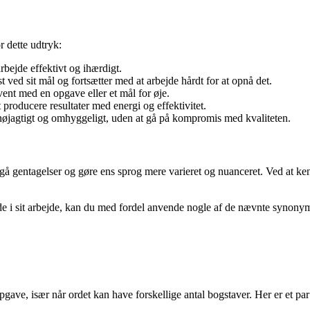
r dette udtryk:
arbejde effektivt og ihærdigt.
ved sit mål og fortsætter med at arbejde hårdt for at opnå det.
ent med en opgave eller et mål for øje.
 producere resultater med energi og effektivitet.
jagtigt og omhyggeligt, uden at gå på kompromis med kvaliteten.
t undgå gentagelser og gøre ens sprog mere varieret og nuanceret. Ved at 
de i sit arbejde, kan du med fordel anvende nogle af de nævnte synonyme
gave, især når ordet kan have forskellige antal bogstaver. Her er et par 