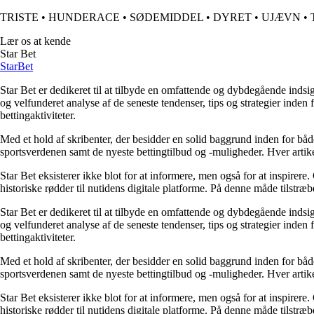
TRISTE
•
HUNDERACE
•
SØDEMIDDEL
•
DYRET
•
UJÆVN
•
Lær os at kende
Star Bet
Star
Bet
Star Bet er dedikeret til at tilbyde en omfattende og dybdegående indsi
og velfunderet analyse af de seneste tendenser, tips og strategier inden
bettingaktiviteter.
Med et hold af skribenter, der besidder en solid baggrund inden for både
sportsverdenen samt de nyeste bettingtilbud og -muligheder. Hver artike
Star Bet eksisterer ikke blot for at informere, men også for at inspirere
historiske rødder til nutidens digitale platforme. På denne måde tilstr
Star Bet er dedikeret til at tilbyde en omfattende og dybdegående indsi
og velfunderet analyse af de seneste tendenser, tips og strategier inden
bettingaktiviteter.
Med et hold af skribenter, der besidder en solid baggrund inden for både
sportsverdenen samt de nyeste bettingtilbud og -muligheder. Hver artike
Star Bet eksisterer ikke blot for at informere, men også for at inspirere
historiske rødder til nutidens digitale platforme. På denne måde tilstr