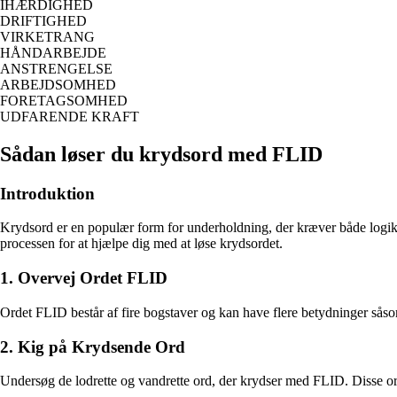
IHÆRDIGHED
DRIFTIGHED
VIRKETRANG
HÅNDARBEJDE
ANSTRENGELSE
ARBEJDSOMHED
FORETAGSOMHED
UDFARENDE KRAFT
Sådan løser du krydsord med FLID
Introduktion
Krydsord er en populær form for underholdning, der kræver både logik o
processen for at hjælpe dig med at løse krydsordet.
1. Overvej Ordet FLID
Ordet FLID består af fire bogstaver og kan have flere betydninger sås
2. Kig på Krydsende Ord
Undersøg de lodrette og vandrette ord, der krydser med FLID. Disse ord 