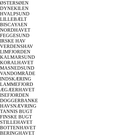
ØSTERSØEN
DYNEKILEN
HVALPSUND
LILLEBÆLT
BISCAYAEN
NORDHAVET
FEGGESUND
IRSKE HAV
VERDENSHAV
LIMFJORDEN
KALMARSUND
KORALHAVET
MASNEDSUND
VANDOMRÅDE
INDSKÆRING
LAMMEFJORD
ÆGÆERHAVET
ISEFJORDEN
DOGGERBANKE
HAVSNÆVRING
TANNIS BUGT
FINSKE BUGT
STILLEHAVET
BOTTENHAVET
BERINGHAVET