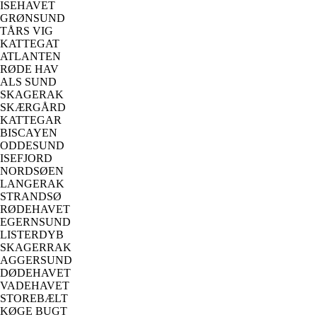
ISEHAVET
GRØNSUND
TÅRS VIG
KATTEGAT
ATLANTEN
RØDE HAV
ALS SUND
SKAGERAK
SKÆRGÅRD
KATTEGAR
BISCAYEN
ODDESUND
ISEFJORD
NORDSØEN
LANGERAK
STRANDSØ
RØDEHAVET
EGERNSUND
LISTERDYB
SKAGERRAK
AGGERSUND
DØDEHAVET
VADEHAVET
STOREBÆLT
KØGE BUGT