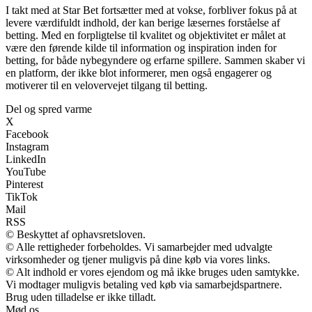
I takt med at Star Bet fortsætter med at vokse, forbliver fokus på at
levere værdifuldt indhold, der kan berige læsernes forståelse af
betting. Med en forpligtelse til kvalitet og objektivitet er målet at
være den førende kilde til information og inspiration inden for
betting, for både nybegyndere og erfarne spillere. Sammen skaber vi
en platform, der ikke blot informerer, men også engagerer og
motiverer til en velovervejet tilgang til betting.
Del og spred varme
X
Facebook
Instagram
LinkedIn
YouTube
Pinterest
TikTok
Mail
RSS
© Beskyttet af ophavsretsloven.
© Alle rettigheder forbeholdes. Vi samarbejder med udvalgte
virksomheder og tjener muligvis på dine køb via vores links.
© Alt indhold er vores ejendom og må ikke bruges uden samtykke.
Vi modtager muligvis betaling ved køb via samarbejdspartnere.
Brug uden tilladelse er ikke tilladt.
Mød os