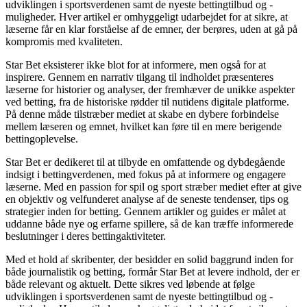
udviklingen i sportsverdenen samt de nyeste bettingtilbud og -
muligheder. Hver artikel er omhyggeligt udarbejdet for at sikre, at
læserne får en klar forståelse af de emner, der berøres, uden at gå på
kompromis med kvaliteten.
Star Bet eksisterer ikke blot for at informere, men også for at
inspirere. Gennem en narrativ tilgang til indholdet præsenteres
læserne for historier og analyser, der fremhæver de unikke aspekter
ved betting, fra de historiske rødder til nutidens digitale platforme.
På denne måde tilstræber mediet at skabe en dybere forbindelse
mellem læseren og emnet, hvilket kan føre til en mere berigende
bettingoplevelse.
Star Bet er dedikeret til at tilbyde en omfattende og dybdegående
indsigt i bettingverdenen, med fokus på at informere og engagere
læserne. Med en passion for spil og sport stræber mediet efter at give
en objektiv og velfunderet analyse af de seneste tendenser, tips og
strategier inden for betting. Gennem artikler og guides er målet at
uddanne både nye og erfarne spillere, så de kan træffe informerede
beslutninger i deres bettingaktiviteter.
Med et hold af skribenter, der besidder en solid baggrund inden for
både journalistik og betting, formår Star Bet at levere indhold, der er
både relevant og aktuelt. Dette sikres ved løbende at følge
udviklingen i sportsverdenen samt de nyeste bettingtilbud og -