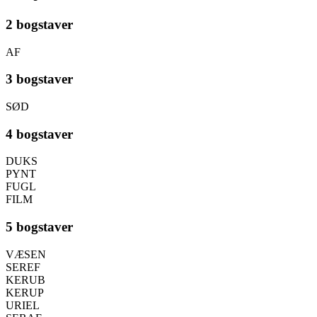
2 bogstaver
AF
3 bogstaver
SØD
4 bogstaver
DUKS
PYNT
FUGL
FILM
5 bogstaver
VÆSEN
SEREF
KERUB
KERUP
URIEL