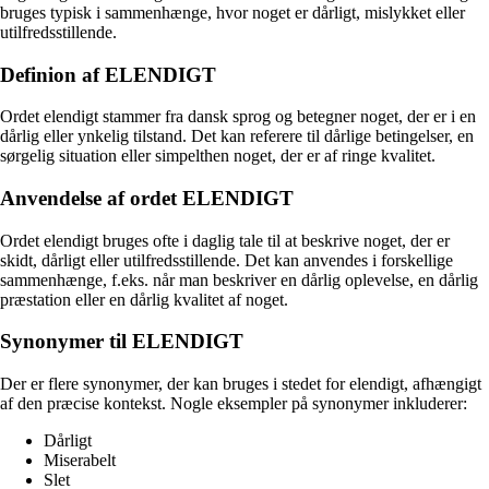
bruges typisk i sammenhænge, hvor noget er dårligt, mislykket eller
utilfredsstillende.
Definion af ELENDIGT
Ordet elendigt stammer fra dansk sprog og betegner noget, der er i en
dårlig eller ynkelig tilstand. Det kan referere til dårlige betingelser, en
sørgelig situation eller simpelthen noget, der er af ringe kvalitet.
Anvendelse af ordet ELENDIGT
Ordet elendigt bruges ofte i daglig tale til at beskrive noget, der er
skidt, dårligt eller utilfredsstillende. Det kan anvendes i forskellige
sammenhænge, f.eks. når man beskriver en dårlig oplevelse, en dårlig
præstation eller en dårlig kvalitet af noget.
Synonymer til ELENDIGT
Der er flere synonymer, der kan bruges i stedet for elendigt, afhængigt
af den præcise kontekst. Nogle eksempler på synonymer inkluderer:
Dårligt
Miserabelt
Slet