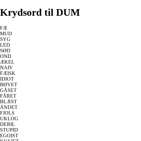
Krydsord til DUM
FÆ
MUD
SYG
LED
SØD
OND
ÆKEL
NAIV
FÆISK
IDIOT
BØVET
GÅSET
FÅRET
BLÆST
ÅNDET
FJOLS
UKLOG
DEBIL
STUPID
EGOIST