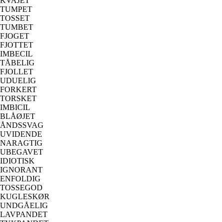
KVAJET
TUMPET
TOSSET
TUMBET
FJOGET
FJOTTET
IMBECIL
TÅBELIG
FJOLLET
UDUELIG
FORKERT
TORSKET
IMBICIL
BLÅØJET
ÅNDSSVAG
UVIDENDE
NARAGTIG
UBEGAVET
IDIOTISK
IGNORANT
ENFOLDIG
TOSSEGOD
KUGLESKØR
UNDGÅELIG
LAVPANDET