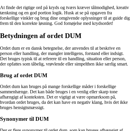
At finde det rigtige ord på kryds og tværs kræver tålmodighed, kreativ
tænkning og en god portion logik. Husk at se på opgaven fra
forskellige vinkler og brug dine omgivende oplysninger til at guide dig
frem til den korrekte løsning. God fornøjelse med krydsordet!
Betydningen af ordet DUM
Ordet dum er en dansk betegnelse, der anvendes til at beskrive en
person eller handling, der mangler intelligens, forstand eller indsigt.
Det bruges typisk til at referere til en handling, situation eller person,
der opfattes som tåbelig, vrøvlende eller simpelthen ikke særlig smart.
Brug af ordet DUM
Ordet dum kan bruges på mange forskellige måder i forskellige
sammenhænge. Det kan både bruges i en venlig eller skarp tone
afhængigt af konteksten. Det er vigtigt at være opmærksom på,
hvordan ordet bruges, da det kan have en negativ klang, hvis det ikke
bruges hensigtsmæssigt.
Synonymer til DUM
Der er flere synonymer til ordet dum, som kan bruges afhængigt af