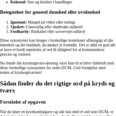
Kolossal:
Stor og klodset i handlinger
Betegnelser for generel dumhed eller uvidenhed
Ignotant:
Mangel på viden eller indsigt
Sjusket:
Uansvarlig eller skødesløs opførsel
Foolhardy:
Risikabel eller uovervejet adfærd
Disse synonymer kan bruges i forskellige kontekster afhængigt af din
intention og det budskab, du ønsker at formidle. Det er altid en god idé
at have et bredt repertoire af ord til rådighed for at kommunikere
præcist og varieret.
Nu burde din krydsogtværs-løsning være klar til at blive fuldendt med
disse forskellige synonymer for ordet DUM. God fornøjelse med
resten af krydsogtværsen!
Sådan finder du det rigtige ord på kryds og
tværs
Forståelse af opgaven
Når du løser en krydsordopgave og står fast med et ord som DUM, er