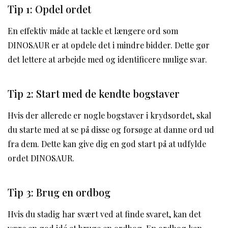
Tip 1: Opdel ordet
En effektiv måde at tackle et længere ord som
DINOSAUR er at opdele det i mindre bidder. Dette gør
det lettere at arbejde med og identificere mulige svar.
Tip 2: Start med de kendte bogstaver
Hvis der allerede er nogle bogstaver i krydsordet, skal
du starte med at se på disse og forsøge at danne ord ud
fra dem. Dette kan give dig en god start på at udfylde
ordet DINOSAUR.
Tip 3: Brug en ordbog
Hvis du stadig har svært ved at finde svaret, kan det