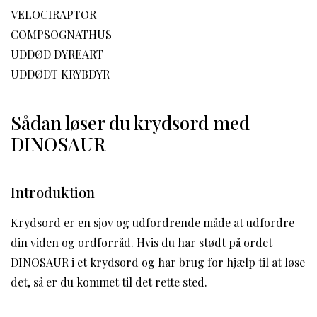
VELOCIRAPTOR
COMPSOGNATHUS
UDDØD DYREART
UDDØDT KRYBDYR
Sådan løser du krydsord med
DINOSAUR
Introduktion
Krydsord er en sjov og udfordrende måde at udfordre
din viden og ordforråd. Hvis du har stødt på ordet
DINOSAUR i et krydsord og har brug for hjælp til at løse
det, så er du kommet til det rette sted.