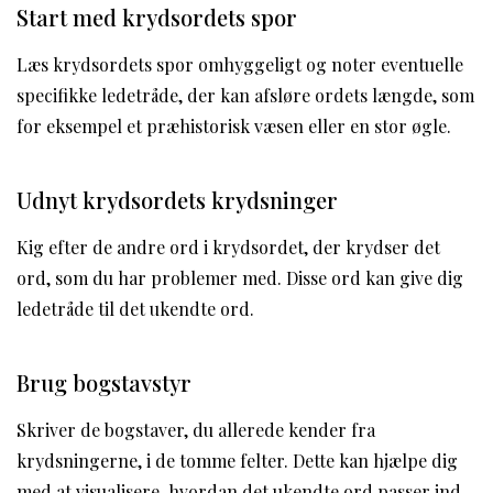
Start med krydsordets spor
Læs krydsordets spor omhyggeligt og noter eventuelle
specifikke ledetråde, der kan afsløre ordets længde, som
for eksempel et præhistorisk væsen eller en stor øgle.
Udnyt krydsordets krydsninger
Kig efter de andre ord i krydsordet, der krydser det
ord, som du har problemer med. Disse ord kan give dig
ledetråde til det ukendte ord.
Brug bogstavstyr
Skriver de bogstaver, du allerede kender fra
krydsningerne, i de tomme felter. Dette kan hjælpe dig
med at visualisere, hvordan det ukendte ord passer ind.