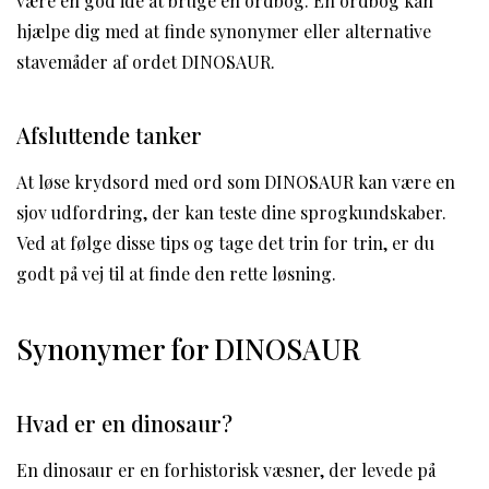
være en god idé at bruge en ordbog. En ordbog kan
hjælpe dig med at finde synonymer eller alternative
stavemåder af ordet DINOSAUR.
Afsluttende tanker
At løse krydsord med ord som DINOSAUR kan være en
sjov udfordring, der kan teste dine sprogkundskaber.
Ved at følge disse tips og tage det trin for trin, er du
godt på vej til at finde den rette løsning.
Synonymer for DINOSAUR
Hvad er en dinosaur?
En dinosaur er en forhistorisk væsner, der levede på