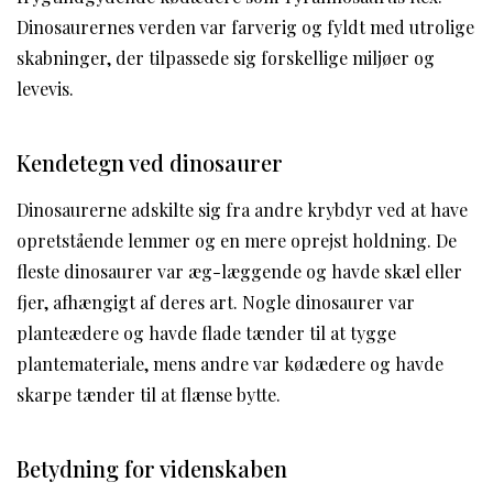
Dinosaurernes verden var farverig og fyldt med utrolige
skabninger, der tilpassede sig forskellige miljøer og
levevis.
Kendetegn ved dinosaurer
Dinosaurerne adskilte sig fra andre krybdyr ved at have
opretstående lemmer og en mere oprejst holdning. De
fleste dinosaurer var æg-læggende og havde skæl eller
fjer, afhængigt af deres art. Nogle dinosaurer var
planteædere og havde flade tænder til at tygge
plantemateriale, mens andre var kødædere og havde
skarpe tænder til at flænse bytte.
Betydning for videnskaben