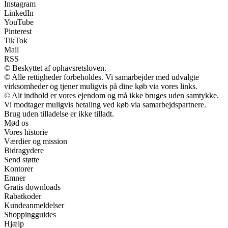
Instagram
LinkedIn
YouTube
Pinterest
TikTok
Mail
RSS
© Beskyttet af ophavsretsloven.
© Alle rettigheder forbeholdes. Vi samarbejder med udvalgte
virksomheder og tjener muligvis på dine køb via vores links.
© Alt indhold er vores ejendom og må ikke bruges uden samtykke.
Vi modtager muligvis betaling ved køb via samarbejdspartnere.
Brug uden tilladelse er ikke tilladt.
Mød os
Vores historie
Værdier og mission
Bidragydere
Send støtte
Kontorer
Emner
Gratis downloads
Rabatkoder
Kundeanmeldelser
Shoppingguides
Hjælp