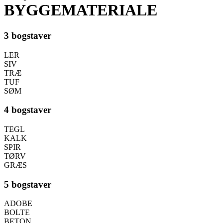
BYGGEMATERIALE
3 bogstaver
LER
SIV
TRÆ
TUF
SØM
4 bogstaver
TEGL
KALK
SPIR
TØRV
GRÆS
5 bogstaver
ADOBE
BOLTE
BETON