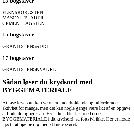
13 bogstaver
FLENSBORGSTEN
MASONITPLADER
CEMENTTAGSTEN
15 bogstaver
GRANITSTENSADRE
17 bogstaver
GRANITSTENSKVADRE
Sådan løser du krydsord med
BYGGEMATERIALE
At løse krydsord kan være en underholdende og udfordrende
aktivitet for mange, men det kan nogle gange være lidt af en opgave
at finde de rigtige svar. Hvis du sidder fast med ordet
BYGGEMATERIALE i dit krydsord, så fortvivl ikke. Her er nogle
tips til at hjælpe dig med at finde svaret.