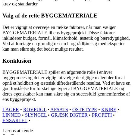
krav og standarder.
Valg af de rette BYGGEMATERIALE
Det er vigtigt at overveje en række faktorer, når man vælger
BYGGEMATERIALE til ens byggeprojekt. Disse faktorer
inkluderer budget, formål, klimaforhold, æstetik og bæredygtighed.
Ved at foretage en grundig research og rådføre sig med eksperter
kan man sikre sig det bedst mulige resultat.
Konklusion
BYGGEMATERIALE spiller en afgørende rolle i enhver
byggeproces og det er vigtigt at vælge de rigtige materialer for at
opnå et holdbart og æstetisk tilfredsstillende resultat. Ved at have en
god forståelse for forskellige typer af BYGGEMATERIALE og
deres egenskaber kan man sikre sig en succesfuld gennemførelse af
ens byggeprojekt.
LAGER
•
ROVFUGL
•
AFSATS
•
OSTETYPE
•
KNIBE
•
LINNED
•
SLYNGEL
•
GRÆSK DIGTER
•
PROFETI
•
ENSARTET
•
Lær os at kende