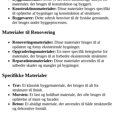
materialer, der bruges til konstruktion og byggeri.
Konstruktionsmaterialer:
Disse materialer bruges specifikt
til opførelse af bygninger og konstruktion af strukturer.
Byggevarer:
Dette udtryk henviser til de fysiske genstande,
der bruges under byggeprocessen.
Materialer til Renovering
Renoveringsmaterialer:
Disse materialer bruges til at
opdatere og forny eksisterende bygninger.
Opgraderingsmaterialer:
En mere specifik betegnelse for
materialer, der bruges til at forbedre eksisterende strukturer.
Reparationsmaterialer:
Disse materialer anvendes til at
udbedre skader og mangler på bygninger.
Specifikke Materialer
Træ:
Et klassisk byggemateriale, der bruges til alt fra
strukturer til finish.
Mursten:
Et fast og holdbart materiale, der ofte bruges til
opførelse af mure og facader.
Beton:
Et alsidigt materiale, der anvendes til både strukturelle
og dekorative formål.