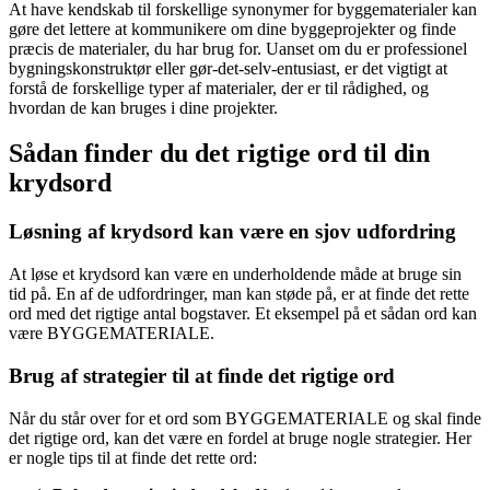
At have kendskab til forskellige synonymer for byggematerialer kan
gøre det lettere at kommunikere om dine byggeprojekter og finde
præcis de materialer, du har brug for. Uanset om du er professionel
bygningskonstruktør eller gør-det-selv-entusiast, er det vigtigt at
forstå de forskellige typer af materialer, der er til rådighed, og
hvordan de kan bruges i dine projekter.
Sådan finder du det rigtige ord til din
krydsord
Løsning af krydsord kan være en sjov udfordring
At løse et krydsord kan være en underholdende måde at bruge sin
tid på. En af de udfordringer, man kan støde på, er at finde det rette
ord med det rigtige antal bogstaver. Et eksempel på et sådan ord kan
være BYGGEMATERIALE.
Brug af strategier til at finde det rigtige ord
Når du står over for et ord som BYGGEMATERIALE og skal finde
det rigtige ord, kan det være en fordel at bruge nogle strategier. Her
er nogle tips til at finde det rette ord: