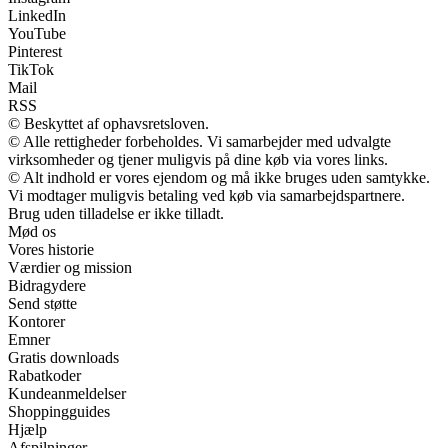
LinkedIn
YouTube
Pinterest
TikTok
Mail
RSS
© Beskyttet af ophavsretsloven.
© Alle rettigheder forbeholdes. Vi samarbejder med udvalgte
virksomheder og tjener muligvis på dine køb via vores links.
© Alt indhold er vores ejendom og må ikke bruges uden samtykke.
Vi modtager muligvis betaling ved køb via samarbejdspartnere.
Brug uden tilladelse er ikke tilladt.
Mød os
Vores historie
Værdier og mission
Bidragydere
Send støtte
Kontorer
Emner
Gratis downloads
Rabatkoder
Kundeanmeldelser
Shoppingguides
Hjælp
Afspilninger