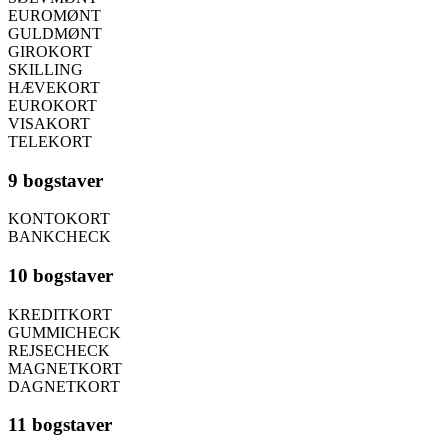
EUROMØNT
GULDMØNT
GIROKORT
SKILLING
HÆVEKORT
EUROKORT
VISAKORT
TELEKORT
9 bogstaver
KONTOKORT
BANKCHECK
10 bogstaver
KREDITKORT
GUMMICHECK
REJSECHECK
MAGNETKORT
DAGNETKORT
11 bogstaver