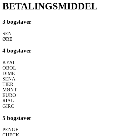
BETALINGSMIDDEL
3 bogstaver
SEN
ØRE
4 bogstaver
KYAT
OBOL
DIME
SENA
TIER
MØNT
EURO
RIAL
GIRO
5 bogstaver
PENGE
CHECK