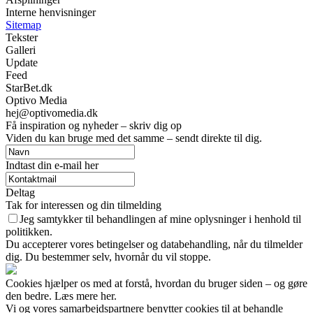
Interne henvisninger
Sitemap
Tekster
Galleri
Update
Feed
StarBet.dk
Optivo Media
hej@optivomedia.dk
Få inspiration og nyheder – skriv dig op
Viden du kan bruge med det samme – sendt direkte til dig.
Indtast din e-mail her
Deltag
Tak for interessen og din tilmelding
Jeg samtykker til behandlingen af mine oplysninger i henhold til
politikken.
Du accepterer vores betingelser og databehandling, når du tilmelder
dig. Du bestemmer selv, hvornår du vil stoppe.
Cookies hjælper os med at forstå, hvordan du bruger siden – og gøre
den bedre. Læs mere her.
Vi og vores samarbejdspartnere benytter cookies til at behandle