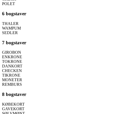
POLET
6 bogstaver
THALER
WAMPUM
SEDLER
7 bogstaver
GIROBON
ENKRONE
TOKRONE
DANKORT
CHECKEN
TIKRONE
MONETER
REMBURS
8 bogstaver
KØBEKORT
GAVEKORT
SØLVMØNT