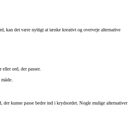
 kan det være nyttigt at tænke kreativt og overveje alternative
eller ord, der passer.
y måde.
der kunne passe bedre ind i krydsordet. Nogle mulige alternativer