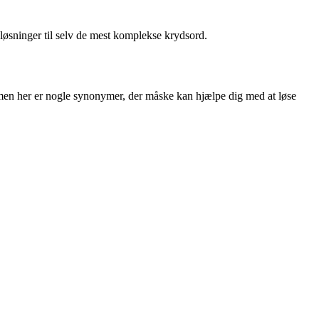
løsninger til selv de mest komplekse krydsord.
men her er nogle synonymer, der måske kan hjælpe dig med at løse