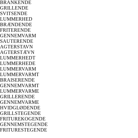
BRANKENDE
GRILLENDE
SVITSENDE
LUMMERHED
BRÆNDENDE
FRITERENDE
GENNEMVARM
SAUTERENDE
AGTERSTAVN
AGTERSTÆVN
LUMMERHEDT
LUMMERHEDE
LUMMERVARM
LUMMERVARMT
BRAISERENDE
GENNEMVARMT
LUMMERVARME
GRILLERENDE
GENNEMVARME
HVIDGLØDENDE
GRILLSTEGENDE
FRITUREKOGENDE
GENNEMSTEGENDE
FRITURESTEGENDE