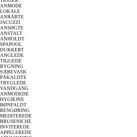
TIGGER
ANMODE
LOKALE
ANRÅBTE
JACUZZI
ANSØGTE
ANSTALT
ANHOLDT
SPAPOOL
DUKKERT
ANGLEDE
TIGGEDE
BYGNING
SÆBEVASK
PÅKALDTE
TRYGLEDE
VANDGANG
ANMODEDE
HYGIEJNE
BØNFALDT
RENGØRING
MEDITEREDE
BRUSENICHE
INVITEREDE
APPELEREDE