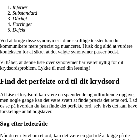
Inferiør
Substandard
Dårligt
Forringet
Defekt
Ved at bruge disse synonymer i dine skriftlige tekster kan du
kommunikere mere præcist og nuanceret. Husk dog altid at vurdere
konteksten for at sikre, at det valgte synonymer passer bedst.
Vi håber, at denne liste over synonymer har været nyttig for dit
krydsordsproblem. Lykke til med din løsning!
Find det perfekte ord til dit krydsord
At løse et krydsord kan være en spændende og udfordrende opgave,
men nogle gange kan det være svært at finde præcis det rette ord. Lad
os se på hvordan du kan finde det perfekte ord, selv hvis det kan have
forskellige antal bogstaver.
Søg efter ledetråde
Når du er i tvivl om et ord, kan det være en god idé at kigge på de