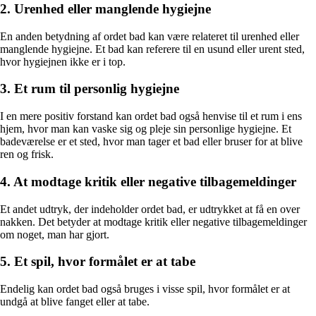
2. Urenhed eller manglende hygiejne
En anden betydning af ordet bad kan være relateret til urenhed eller
manglende hygiejne. Et bad kan referere til en usund eller urent sted,
hvor hygiejnen ikke er i top.
3. Et rum til personlig hygiejne
I en mere positiv forstand kan ordet bad også henvise til et rum i ens
hjem, hvor man kan vaske sig og pleje sin personlige hygiejne. Et
badeværelse er et sted, hvor man tager et bad eller bruser for at blive
ren og frisk.
4. At modtage kritik eller negative tilbagemeldinger
Et andet udtryk, der indeholder ordet bad, er udtrykket at få en over
nakken. Det betyder at modtage kritik eller negative tilbagemeldinger
om noget, man har gjort.
5. Et spil, hvor formålet er at tabe
Endelig kan ordet bad også bruges i visse spil, hvor formålet er at
undgå at blive fanget eller at tabe.