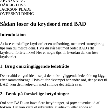
AFVASKNING
DÅRLIG I USA
JACKSON PLADE
OVERSKYLDNING
Sådan løser du krydsord med BAD
Introduktion
At løse vanskellige krydsord er en udfordring, men med strategier og
tips kan du mestre dem. Hvis du står fast med ordet BAD i dit
krydsord, fortvivl ikke! Her er nogle tips til, hvordan du kan løse
krydsordet.
1. Brug omkringliggende ledetråde
Det er altid en god idé at se på de omkringliggende ledetråde og kigge
efter sammenhænge. Hvis du for eksempel har andre ord, der passer til
BAD, kan det hjælpe dig med at finde det rigtige svar.
2. Tænk på forskellige betydninger
Ord som BAD kan have flere betydninger, så prøv at tænke ud af
boksen. Det kan være et substantiv, et adjektiv eller endda et