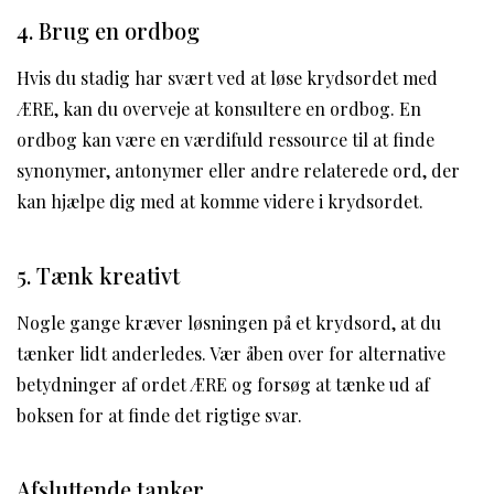
4. Brug en ordbog
Hvis du stadig har svært ved at løse krydsordet med
ÆRE, kan du overveje at konsultere en ordbog. En
ordbog kan være en værdifuld ressource til at finde
synonymer, antonymer eller andre relaterede ord, der
kan hjælpe dig med at komme videre i krydsordet.
5. Tænk kreativt
Nogle gange kræver løsningen på et krydsord, at du
tænker lidt anderledes. Vær åben over for alternative
betydninger af ordet ÆRE og forsøg at tænke ud af
boksen for at finde det rigtige svar.
Afsluttende tanker