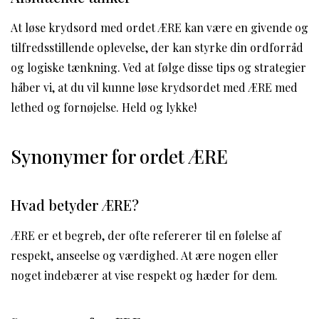
At løse krydsord med ordet ÆRE kan være en givende og
tilfredsstillende oplevelse, der kan styrke din ordforråd
og logiske tænkning. Ved at følge disse tips og strategier
håber vi, at du vil kunne løse krydsordet med ÆRE med
lethed og fornøjelse. Held og lykke!
Synonymer for ordet ÆRE
Hvad betyder ÆRE?
ÆRE er et begreb, der ofte refererer til en følelse af
respekt, anseelse og værdighed. At ære nogen eller
noget indebærer at vise respekt og hæder for dem.