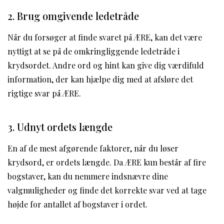
2. Brug omgivende ledetråde
Når du forsøger at finde svaret på ÆRE, kan det være
nyttigt at se på de omkringliggende ledetråde i
krydsordet. Andre ord og hint kan give dig værdifuld
information, der kan hjælpe dig med at afsløre det
rigtige svar på ÆRE.
3. Udnyt ordets længde
En af de mest afgørende faktorer, når du løser
krydsord, er ordets længde. Da ÆRE kun består af fire
bogstaver, kan du nemmere indsnævre dine
valgmuligheder og finde det korrekte svar ved at tage
højde for antallet af bogstaver i ordet.