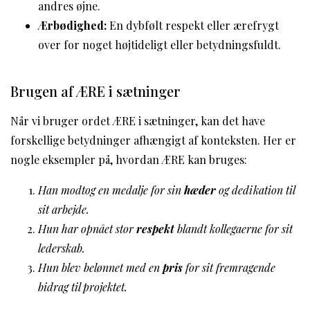
andres øjne.
Ærbødighed:
En dybfølt respekt eller ærefrygt
over for noget højtideligt eller betydningsfuldt.
Brugen af ÆRE i sætninger
Når vi bruger ordet ÆRE i sætninger, kan det have
forskellige betydninger afhængigt af konteksten. Her er
nogle eksempler på, hvordan ÆRE kan bruges:
Han modtog en medalje for sin
hæder
og dedikation til
sit arbejde.
Hun har opnået stor
respekt
blandt kollegaerne for sit
lederskab.
Hun blev belønnet med en
pris
for sit fremragende
bidrag til projektet.