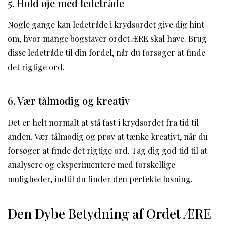
5. Hold øje med ledetråde
Nogle gange kan ledetråde i krydsordet give dig hint
om, hvor mange bogstaver ordet ÆRE skal have. Brug
disse ledetråde til din fordel, når du forsøger at finde
det rigtige ord.
6. Vær tålmodig og kreativ
Det er helt normalt at stå fast i krydsordet fra tid til
anden. Vær tålmodig og prøv at tænke kreativt, når du
forsøger at finde det rigtige ord. Tag dig god tid til at
analysere og eksperimentere med forskellige
muligheder, indtil du finder den perfekte løsning.
Den Dybe Betydning af Ordet ÆRE