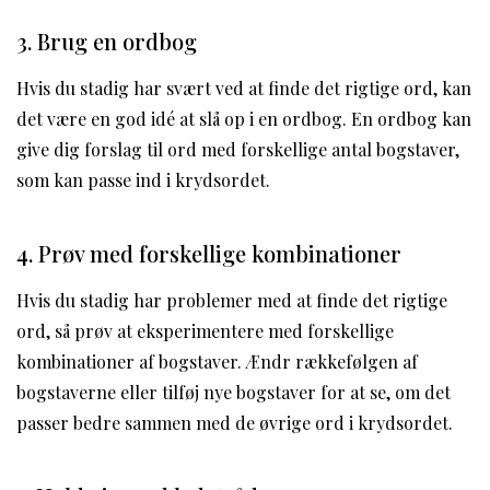
3. Brug en ordbog
Hvis du stadig har svært ved at finde det rigtige ord, kan
det være en god idé at slå op i en ordbog. En ordbog kan
give dig forslag til ord med forskellige antal bogstaver,
som kan passe ind i krydsordet.
4. Prøv med forskellige kombinationer
Hvis du stadig har problemer med at finde det rigtige
ord, så prøv at eksperimentere med forskellige
kombinationer af bogstaver. Ændr rækkefølgen af
bogstaverne eller tilføj nye bogstaver for at se, om det
passer bedre sammen med de øvrige ord i krydsordet.