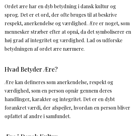
Ordet ære har en dyb betydning i dansk kultur og
sprog. Det er et ord, der ofte bruges til at beskrive
respekt, anerkendelse og værdighed. Ære er noget, som
mennesker stræber efter at opnå, da det symboliserer en
høj grad af integritet og værdighed. Lad os udforske
betydningen af ordet ære nærmere.
Hvad Betyder Ære?
Ære kan defineres som anerkendelse, respekt og
værdighed, som en person opnår gennem deres
handlinger, karakter og integritet. Det er en dybt
forankret værdi, der afspejler, hvordan en person bliver
opfattet af andre i samfundet.